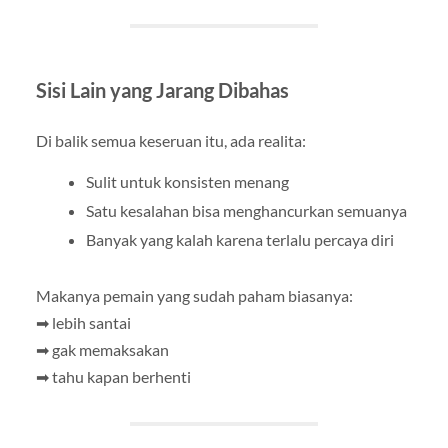
Sisi Lain yang Jarang Dibahas
Di balik semua keseruan itu, ada realita:
Sulit untuk konsisten menang
Satu kesalahan bisa menghancurkan semuanya
Banyak yang kalah karena terlalu percaya diri
Makanya pemain yang sudah paham biasanya:
➡ lebih santai
➡ gak memaksakan
➡ tahu kapan berhenti