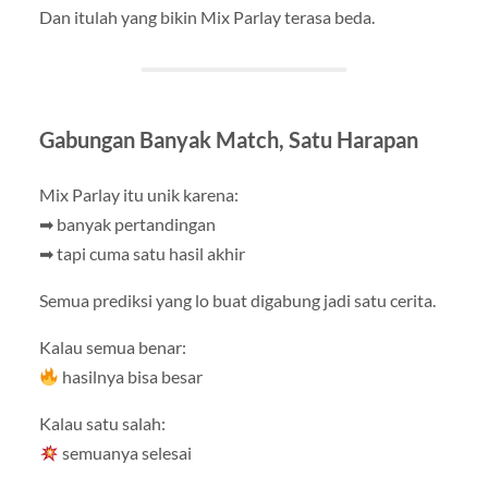
Dan itulah yang bikin Mix Parlay terasa beda.
Gabungan Banyak Match, Satu Harapan
Mix Parlay itu unik karena:
➡ banyak pertandingan
➡ tapi cuma satu hasil akhir
Semua prediksi yang lo buat digabung jadi satu cerita.
Kalau semua benar:
hasilnya bisa besar
Kalau satu salah:
semuanya selesai