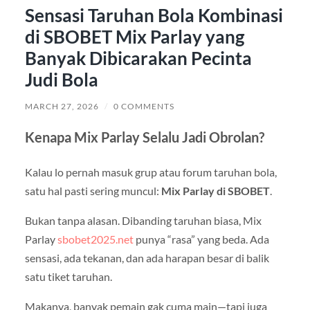
Sensasi Taruhan Bola Kombinasi
di SBOBET Mix Parlay yang
Banyak Dibicarakan Pecinta
Judi Bola
MARCH 27, 2026
/
0 COMMENTS
Kenapa Mix Parlay Selalu Jadi Obrolan?
Kalau lo pernah masuk grup atau forum taruhan bola,
satu hal pasti sering muncul:
Mix Parlay di SBOBET
.
Bukan tanpa alasan. Dibanding taruhan biasa, Mix
Parlay
sbobet2025.net
punya “rasa” yang beda. Ada
sensasi, ada tekanan, dan ada harapan besar di balik
satu tiket taruhan.
Makanya, banyak pemain gak cuma main—tapi juga