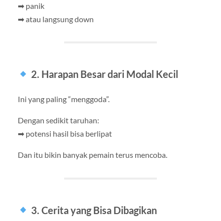
➡ panik
➡ atau langsung down
2. Harapan Besar dari Modal Kecil
Ini yang paling “menggoda”.
Dengan sedikit taruhan:
➡ potensi hasil bisa berlipat
Dan itu bikin banyak pemain terus mencoba.
3. Cerita yang Bisa Dibagikan