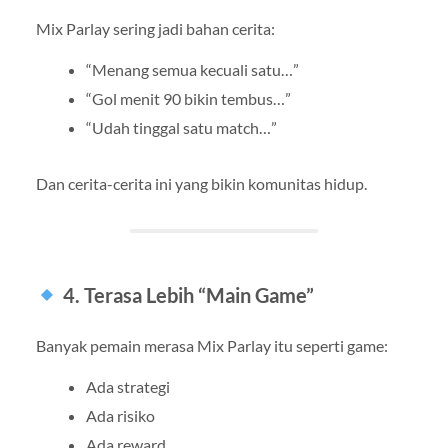
Mix Parlay sering jadi bahan cerita:
“Menang semua kecuali satu…”
“Gol menit 90 bikin tembus…”
“Udah tinggal satu match…”
Dan cerita-cerita ini yang bikin komunitas hidup.
4. Terasa Lebih “Main Game”
Banyak pemain merasa Mix Parlay itu seperti game:
Ada strategi
Ada risiko
Ada reward