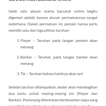
Salah satu alasan utama baccarat online begitu
digemari adalah karena aturan permainannya sangat
sederhana. Dalam permainan ini, pemain hanya perlu
memilih satu dari tiga pilihan taruhan:
Player – Taruhan pada tangan pemain akan
menang
Banker – Taruhan pada tangan banker akan
menang
Tie – Taruhan bahwa hasilnya akan seri
Setelah taruhan ditempatkan, dealer akan membagikan
dua kartu untuk masing-masing sisi (Player dan
Banker). Pemenang ditentukan berdasarkan siapa yang