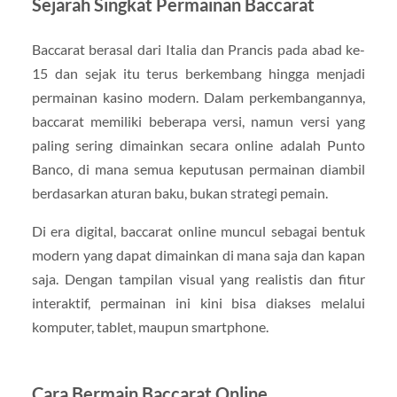
Sejarah Singkat Permainan Baccarat
Baccarat berasal dari Italia dan Prancis pada abad ke-
15 dan sejak itu terus berkembang hingga menjadi
permainan kasino modern. Dalam perkembangannya,
baccarat memiliki beberapa versi, namun versi yang
paling sering dimainkan secara online adalah Punto
Banco, di mana semua keputusan permainan diambil
berdasarkan aturan baku, bukan strategi pemain.
Di era digital, baccarat online muncul sebagai bentuk
modern yang dapat dimainkan di mana saja dan kapan
saja. Dengan tampilan visual yang realistis dan fitur
interaktif, permainan ini kini bisa diakses melalui
komputer, tablet, maupun smartphone.
Cara Bermain Baccarat Online