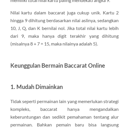
memiliki total nilai kartu paling mendekati angka 9.
Nilai kartu dalam baccarat juga cukup unik. Kartu 2
hingga 9 dihitung berdasarkan nilai aslinya, sedangkan
10, J, Q, dan K bernilai nol. Jika total nilai kartu lebih
dari 9, maka hanya digit terakhir yang dihitung
(misalnya 8 + 7 = 15, maka nilainya adalah 5).
Keunggulan Bermain Baccarat Online
1. Mudah Dimainkan
Tidak seperti permainan lain yang memerlukan strategi
kompleks, baccarat hanya mengandalkan
keberuntungan dan sedikit pemahaman tentang alur
permainan. Bahkan pemain baru bisa langsung