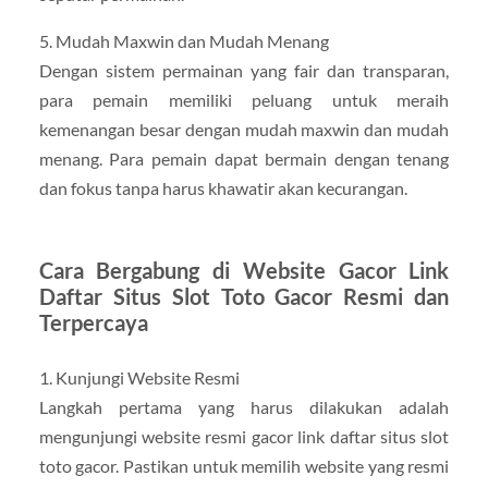
5. Mudah Maxwin dan Mudah Menang
Dengan sistem permainan yang fair dan transparan,
para pemain memiliki peluang untuk meraih
kemenangan besar dengan mudah maxwin dan mudah
menang. Para pemain dapat bermain dengan tenang
dan fokus tanpa harus khawatir akan kecurangan.
Cara Bergabung di Website Gacor Link
Daftar Situs Slot Toto Gacor Resmi dan
Terpercaya
1. Kunjungi Website Resmi
Langkah pertama yang harus dilakukan adalah
mengunjungi website resmi gacor link daftar situs slot
toto gacor. Pastikan untuk memilih website yang resmi