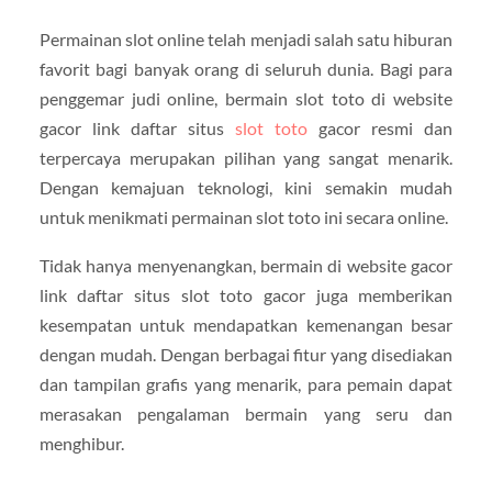
Permainan slot online telah menjadi salah satu hiburan
favorit bagi banyak orang di seluruh dunia. Bagi para
penggemar judi online, bermain slot toto di website
gacor link daftar situs
slot toto
gacor resmi dan
terpercaya merupakan pilihan yang sangat menarik.
Dengan kemajuan teknologi, kini semakin mudah
untuk menikmati permainan slot toto ini secara online.
Tidak hanya menyenangkan, bermain di website gacor
link daftar situs slot toto gacor juga memberikan
kesempatan untuk mendapatkan kemenangan besar
dengan mudah. Dengan berbagai fitur yang disediakan
dan tampilan grafis yang menarik, para pemain dapat
merasakan pengalaman bermain yang seru dan
menghibur.