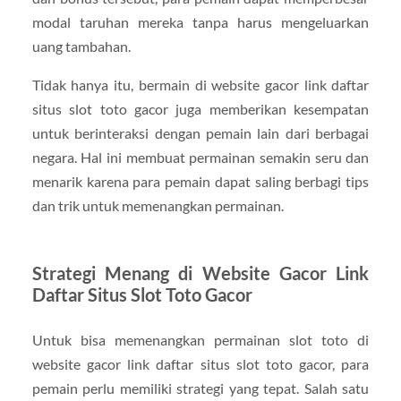
modal taruhan mereka tanpa harus mengeluarkan
uang tambahan.
Tidak hanya itu, bermain di website gacor link daftar
situs slot toto gacor juga memberikan kesempatan
untuk berinteraksi dengan pemain lain dari berbagai
negara. Hal ini membuat permainan semakin seru dan
menarik karena para pemain dapat saling berbagi tips
dan trik untuk memenangkan permainan.
Strategi Menang di Website Gacor Link
Daftar Situs Slot Toto Gacor
Untuk bisa memenangkan permainan slot toto di
website gacor link daftar situs slot toto gacor, para
pemain perlu memiliki strategi yang tepat. Salah satu