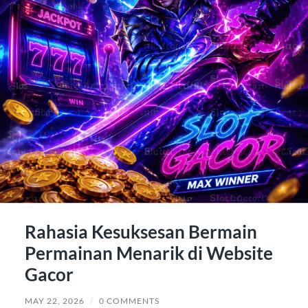
Rahasia Kesuksesan Bermain
Permainan Menarik di Website
Gacor
MAY 22, 2026
/
0 COMMENTS