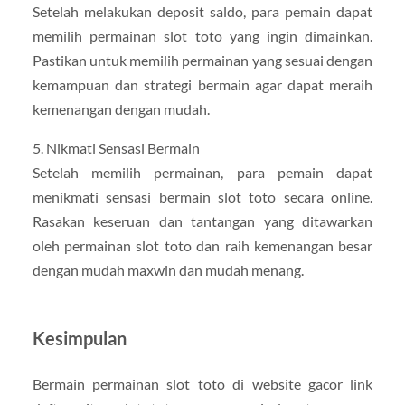
Setelah melakukan deposit saldo, para pemain dapat
memilih permainan slot toto yang ingin dimainkan.
Pastikan untuk memilih permainan yang sesuai dengan
kemampuan dan strategi bermain agar dapat meraih
kemenangan dengan mudah.
5. Nikmati Sensasi Bermain
Setelah memilih permainan, para pemain dapat
menikmati sensasi bermain slot toto secara online.
Rasakan keseruan dan tantangan yang ditawarkan
oleh permainan slot toto dan raih kemenangan besar
dengan mudah maxwin dan mudah menang.
Kesimpulan
Bermain permainan slot toto di website gacor link