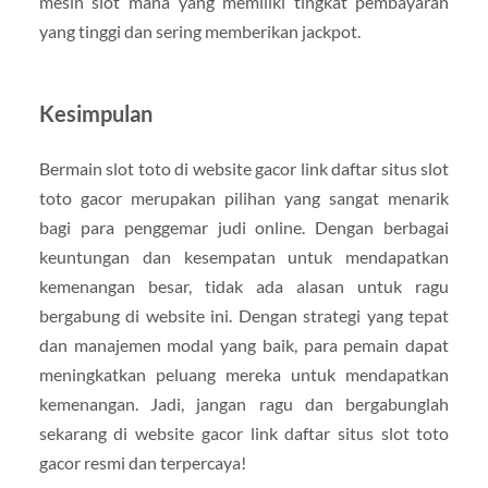
mesin slot mana yang memiliki tingkat pembayaran
yang tinggi dan sering memberikan jackpot.
Kesimpulan
Bermain slot toto di website gacor link daftar situs slot
toto gacor merupakan pilihan yang sangat menarik
bagi para penggemar judi online. Dengan berbagai
keuntungan dan kesempatan untuk mendapatkan
kemenangan besar, tidak ada alasan untuk ragu
bergabung di website ini. Dengan strategi yang tepat
dan manajemen modal yang baik, para pemain dapat
meningkatkan peluang mereka untuk mendapatkan
kemenangan. Jadi, jangan ragu dan bergabunglah
sekarang di website gacor link daftar situs slot toto
gacor resmi dan terpercaya!