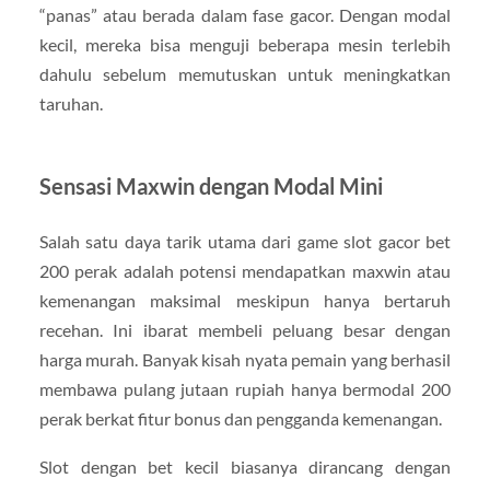
“panas” atau berada dalam fase gacor. Dengan modal
kecil, mereka bisa menguji beberapa mesin terlebih
dahulu sebelum memutuskan untuk meningkatkan
taruhan.
Sensasi Maxwin dengan Modal Mini
Salah satu daya tarik utama dari game slot gacor bet
200 perak adalah potensi mendapatkan maxwin atau
kemenangan maksimal meskipun hanya bertaruh
recehan. Ini ibarat membeli peluang besar dengan
harga murah. Banyak kisah nyata pemain yang berhasil
membawa pulang jutaan rupiah hanya bermodal 200
perak berkat fitur bonus dan pengganda kemenangan.
Slot dengan bet kecil biasanya dirancang dengan