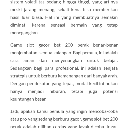
sistem volatilitas sedang hingga tinggi, yang artinya
meski jarang menang, sekali kena bisa memberikan
hasil luar biasa. Hal ini yang membuatnya semakin
diminati karena sensasi bermain yang tetap
menegangkan.
Game slot gacor bet 200 perak benar-benar
menjembatani semua kalangan. Bagi pemula, ini adalah
cara aman dan menyenangkan untuk belajar.
Sedangkan bagi para profesional, ini adalah senjata
strategis untuk berburu kemenangan dari banyak arah.
Dengan pendekatan yang tepat, modal kecil ini bukan
hanya menjadi hiburan, tetapi juga potensi
keuntungan besar.
Jadi, apakah kamu pemula yang ingin mencoba-coba
atau pro yang sedang berburu gacor, game slot bet 200
perak adalah pilihan cerdas yang layak dicoba. Ingat,