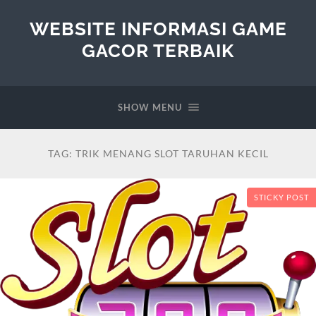
WEBSITE INFORMASI GAME
GACOR TERBAIK
SHOW MENU
TAG:
TRIK MENANG SLOT TARUHAN KECIL
STICKY POST