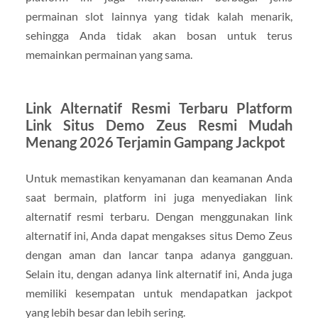
permainan slot lainnya yang tidak kalah menarik,
sehingga Anda tidak akan bosan untuk terus
memainkan permainan yang sama.
Link Alternatif Resmi Terbaru Platform
Link Situs Demo Zeus Resmi Mudah
Menang 2026 Terjamin Gampang Jackpot
Untuk memastikan kenyamanan dan keamanan Anda
saat bermain, platform ini juga menyediakan link
alternatif resmi terbaru. Dengan menggunakan link
alternatif ini, Anda dapat mengakses situs Demo Zeus
dengan aman dan lancar tanpa adanya gangguan.
Selain itu, dengan adanya link alternatif ini, Anda juga
memiliki kesempatan untuk mendapatkan jackpot
yang lebih besar dan lebih sering.