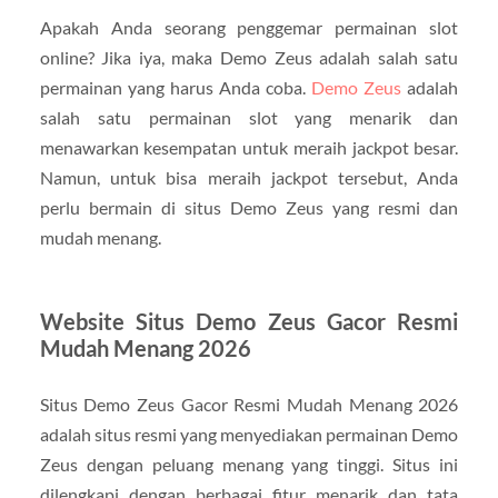
Apakah Anda seorang penggemar permainan slot
online? Jika iya, maka Demo Zeus adalah salah satu
permainan yang harus Anda coba.
Demo Zeus
adalah
salah satu permainan slot yang menarik dan
menawarkan kesempatan untuk meraih jackpot besar.
Namun, untuk bisa meraih jackpot tersebut, Anda
perlu bermain di situs Demo Zeus yang resmi dan
mudah menang.
Website Situs Demo Zeus Gacor Resmi
Mudah Menang 2026
Situs Demo Zeus Gacor Resmi Mudah Menang 2026
adalah situs resmi yang menyediakan permainan Demo
Zeus dengan peluang menang yang tinggi. Situs ini
dilengkapi dengan berbagai fitur menarik dan tata