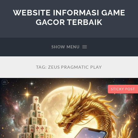
WEBSITE INFORMASI GAME
GACOR TERBAIK
SHOW MENU
TAG:
ZEUS PRAGMATIC PLAY
STICKY POST