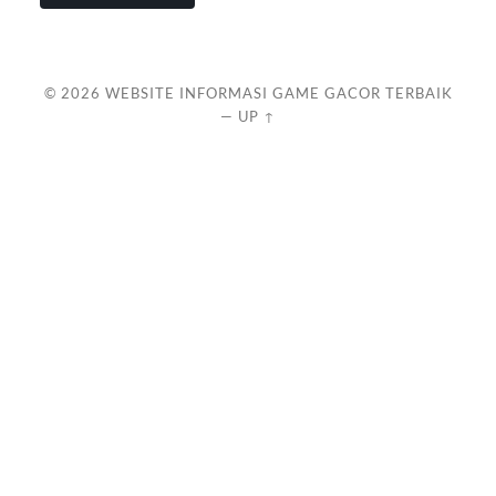
© 2026
WEBSITE INFORMASI GAME GACOR TERBAIK
—
UP ↑