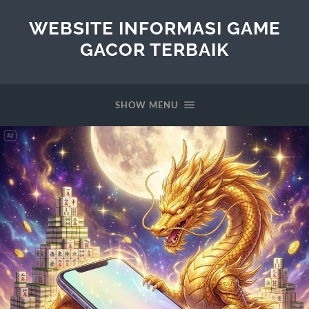
WEBSITE INFORMASI GAME
GACOR TERBAIK
SHOW MENU