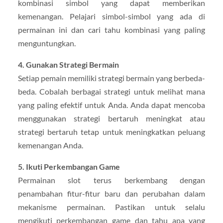
kombinasi simbol yang dapat memberikan
kemenangan. Pelajari simbol-simbol yang ada di
permainan ini dan cari tahu kombinasi yang paling
menguntungkan.
4. Gunakan Strategi Bermain
Setiap pemain memiliki strategi bermain yang berbeda-
beda. Cobalah berbagai strategi untuk melihat mana
yang paling efektif untuk Anda. Anda dapat mencoba
menggunakan strategi bertaruh meningkat atau
strategi bertaruh tetap untuk meningkatkan peluang
kemenangan Anda.
5. Ikuti Perkembangan Game
Permainan slot terus berkembang dengan
penambahan fitur-fitur baru dan perubahan dalam
mekanisme permainan. Pastikan untuk selalu
mengikuti perkembangan game dan tahu apa yang