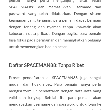
pemain hanya perlu mengunjungi situs resmi
SPACEMAN88 dan memasukkan username dan
password yang telah didaftarkan. Dengan sistem
keamanan yang terjamin, para pemain dapat bermain
dengan tenang dan nyaman tanpa khawatir akan
kebocoran data pribadi. Dengan begitu, para pemain
bisa fokus pada permainan dan meningkatkan peluang
untuk memenangkan hadiah besar.
Daftar SPACEMAN88: Tanpa Ribet
Proses pendaftaran di SPACEMAN88 juga sangat
mudah dan tidak ribet. Para pemain hanya perlu
mengisi formulir pendaftaran dengan data-data yang
valid dan lengkap. Setelah itu, para pemain akan
mendapatkan username dan password untuk login ke