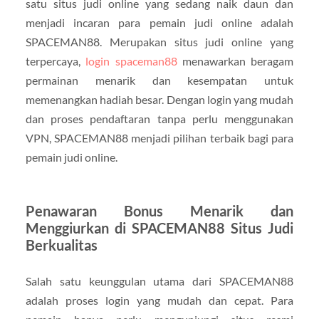
satu situs judi online yang sedang naik daun dan
menjadi incaran para pemain judi online adalah
SPACEMAN88. Merupakan situs judi online yang
terpercaya,
login spaceman88
menawarkan beragam
permainan menarik dan kesempatan untuk
memenangkan hadiah besar. Dengan login yang mudah
dan proses pendaftaran tanpa perlu menggunakan
VPN, SPACEMAN88 menjadi pilihan terbaik bagi para
pemain judi online.
Penawaran Bonus Menarik dan
Menggiurkan di SPACEMAN88 Situs Judi
Berkualitas
Salah satu keunggulan utama dari SPACEMAN88
adalah proses login yang mudah dan cepat. Para