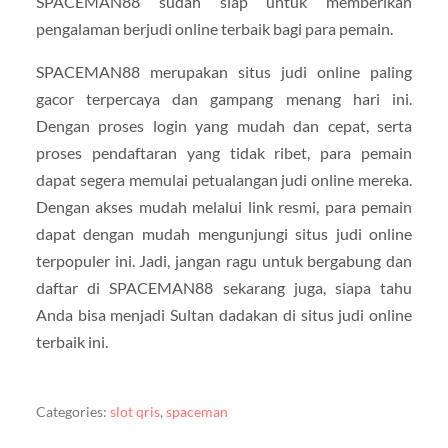
SPACEMAN88 sudah siap untuk memberikan
pengalaman berjudi online terbaik bagi para pemain.
SPACEMAN88 merupakan situs judi online paling
gacor terpercaya dan gampang menang hari ini.
Dengan proses login yang mudah dan cepat, serta
proses pendaftaran yang tidak ribet, para pemain
dapat segera memulai petualangan judi online mereka.
Dengan akses mudah melalui link resmi, para pemain
dapat dengan mudah mengunjungi situs judi online
terpopuler ini. Jadi, jangan ragu untuk bergabung dan
daftar di SPACEMAN88 sekarang juga, siapa tahu
Anda bisa menjadi Sultan dadakan di situs judi online
terbaik ini.
Categories:
slot qris
,
spaceman