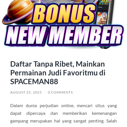
Daftar Tanpa Ribet, Mainkan
Permainan Judi Favoritmu di
SPACEMAN88
AUGUST 25, 2025
/
0 COMMENTS
Dalam dunia perjudian online, mencari situs yang
dapat dipercaya dan memberikan kemenangan
gampang merupakan hal yang sangat penting. Salah