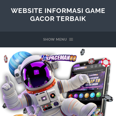
WEBSITE INFORMASI GAME
GACOR TERBAIK
SHOW MENU