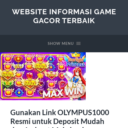
WEBSITE INFORMASI GAME
GACOR TERBAIK
SHOW MENU
Gunakan Link OLYMPUS1000
Resmi untuk Deposit Mudah