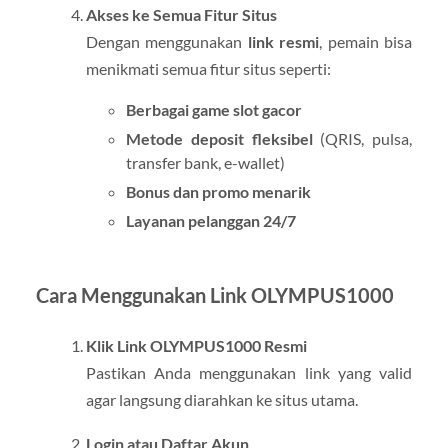
Akses ke Semua Fitur Situs
Dengan menggunakan
link resmi
, pemain bisa
menikmati semua fitur situs seperti:
Berbagai game slot gacor
Metode deposit fleksibel
(QRIS, pulsa,
transfer bank, e-wallet)
Bonus dan promo menarik
Layanan pelanggan 24/7
Cara Menggunakan Link OLYMPUS1000
Klik Link OLYMPUS1000 Resmi
Pastikan Anda menggunakan link yang valid
agar langsung diarahkan ke situs utama.
Login atau Daftar Akun