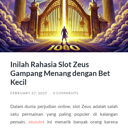
Inilah Rahasia Slot Zeus
Gampang Menang dengan Bet
Kecil
FEBRUARY 27, 2025
/
0 COMMENTS
Dalam dunia perjudian online, slot Zeus adalah salah
satu permainan yang paling populer di kalangan
pemain.
zeusslot
ini menarik banyak orang karena