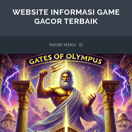
WEBSITE INFORMASI GAME
GACOR TERBAIK
SHOW MENU