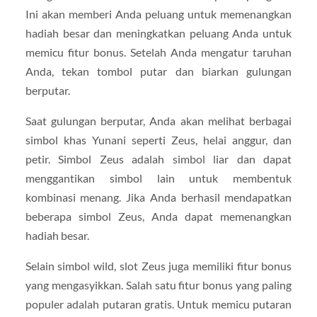
Ini akan memberi Anda peluang untuk memenangkan
hadiah besar dan meningkatkan peluang Anda untuk
memicu fitur bonus. Setelah Anda mengatur taruhan
Anda, tekan tombol putar dan biarkan gulungan
berputar.
Saat gulungan berputar, Anda akan melihat berbagai
simbol khas Yunani seperti Zeus, helai anggur, dan
petir. Simbol Zeus adalah simbol liar dan dapat
menggantikan simbol lain untuk membentuk
kombinasi menang. Jika Anda berhasil mendapatkan
beberapa simbol Zeus, Anda dapat memenangkan
hadiah besar.
Selain simbol wild, slot Zeus juga memiliki fitur bonus
yang mengasyikkan. Salah satu fitur bonus yang paling
populer adalah putaran gratis. Untuk memicu putaran