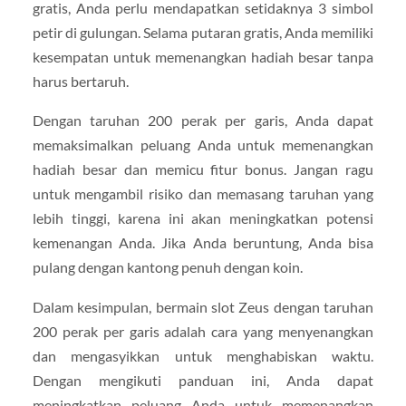
gratis, Anda perlu mendapatkan setidaknya 3 simbol
petir di gulungan. Selama putaran gratis, Anda memiliki
kesempatan untuk memenangkan hadiah besar tanpa
harus bertaruh.
Dengan taruhan 200 perak per garis, Anda dapat
memaksimalkan peluang Anda untuk memenangkan
hadiah besar dan memicu fitur bonus. Jangan ragu
untuk mengambil risiko dan memasang taruhan yang
lebih tinggi, karena ini akan meningkatkan potensi
kemenangan Anda. Jika Anda beruntung, Anda bisa
pulang dengan kantong penuh dengan koin.
Dalam kesimpulan, bermain slot Zeus dengan taruhan
200 perak per garis adalah cara yang menyenangkan
dan mengasyikkan untuk menghabiskan waktu.
Dengan mengikuti panduan ini, Anda dapat
meningkatkan peluang Anda untuk memenangkan