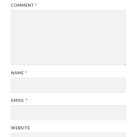
COMMENT
*
NAME
*
EMAIL
*
WEBSITE