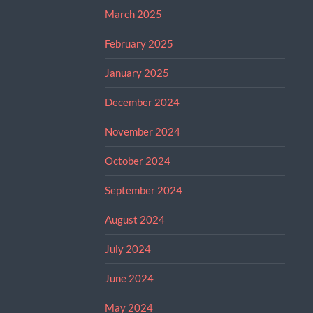
March 2025
February 2025
January 2025
December 2024
November 2024
October 2024
September 2024
August 2024
July 2024
June 2024
May 2024