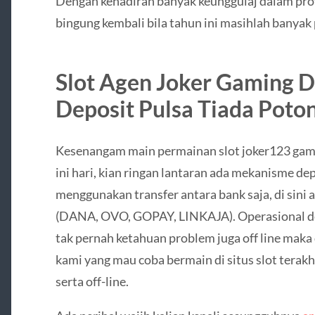
Dengan kehadiran banyak keunggulaj dalam prov
bingung kembali bila tahun ini masihlah banyak
Slot Agen Joker Gaming D
Deposit Pulsa Tiada Poto
Kesenangam main permainan slot joker123 gami
ini hari, kian ringan lantaran ada mekanisme de
menggunakan transfer antara bank saja, di sini
(DANA, OVO, GOPAY, LINKAJA). Operasional dep
tak pernah ketahuan problem juga off line maka 
kami yang mau coba bermain di situs slot terak
serta off-line.