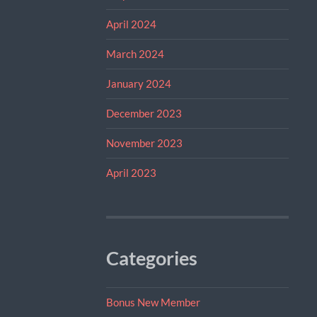
April 2024
March 2024
January 2024
December 2023
November 2023
April 2023
Categories
Bonus New Member