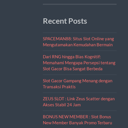
Recent Posts
SPACEMAN88: Situs Slot Online yang
Mengutamakan Kemudahan Bermain
Dari RNG hingga Bias Kognitif:
Memahami Mengapa Persepsi tentang
Slot Gacor Bisa Sangat Berbeda
Slot Gacor Gampang Menang dengan
Transaksi Praktis
ZEUS SLOT : Link Zeus Scatter dengan
Akses Stabil 24 Jam
BONUS NEW MEMBER : Slot Bonus
New Member Banyak Promo Terbaru