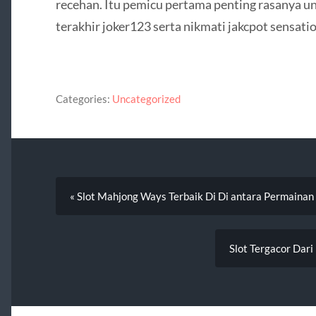
recehan. Itu pemicu pertama penting rasanya un
terakhir joker123 serta nikmati jakcpot sensatio
Categories:
Uncategorized
« Slot Mahjong Ways Terbaik Di Di antara Permainan 
Slot Tergacor Dar