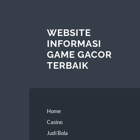
WEBSITE
INFORMASI
GAME GACOR
TERBAIK
Home
Casino
Judi Bola