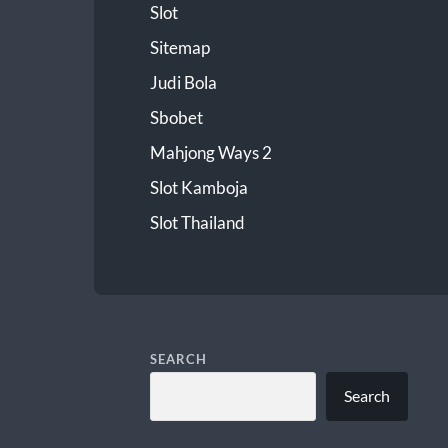
Slot
Sitemap
Judi Bola
Sbobet
Mahjong Ways 2
Slot Kamboja
Slot Thailand
SEARCH
Search