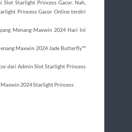
 Slot Starlight Princess Gacor. Nah,
arlight Princess Gacor Online terdiri
mpang Menang Maxwin 2024 Hari Ini
 Menang Maxwin 2024 Jade Butterfly™
cor dari Admin Slot Starlight Princess
 Maxwin 2024 Starlight Princess