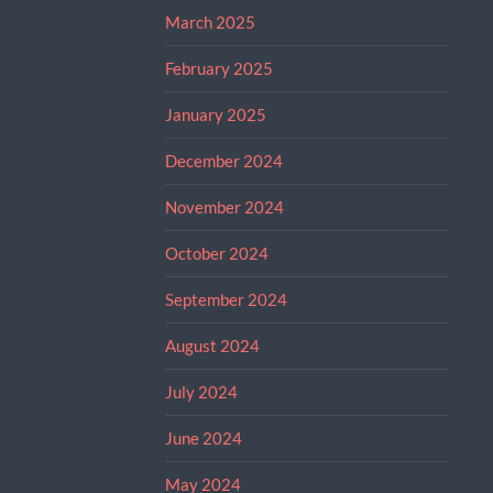
March 2025
February 2025
January 2025
December 2024
November 2024
October 2024
September 2024
August 2024
July 2024
June 2024
May 2024