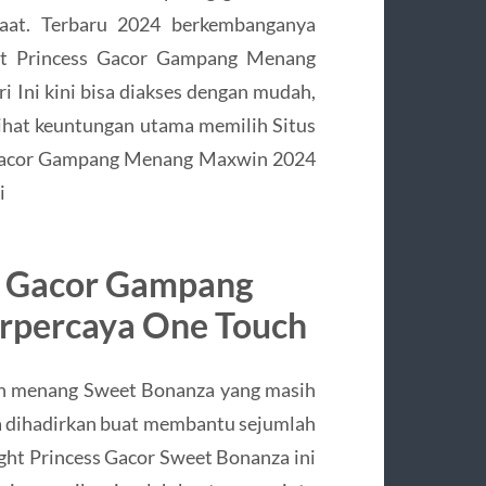
 saat. Terbaru 2024 berkembanganya
ight Princess Gacor Gampang Menang
 Ini kini bisa diakses dengan mudah,
lihat keuntungan utama memilih Situs
ess Gacor Gampang Menang Maxwin 2024
i
ss Gacor Gampang
rpercaya One Touch
dah menang Sweet Bonanza yang masih
ya dihadirkan buat membantu sejumlah
ight Princess Gacor Sweet Bonanza ini