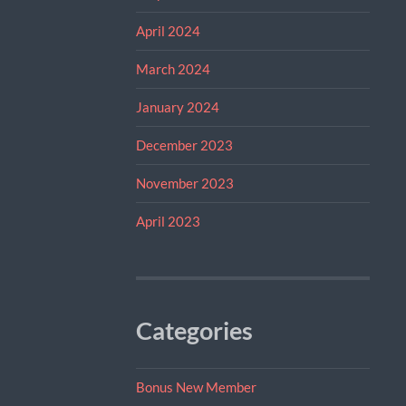
April 2024
March 2024
January 2024
December 2023
November 2023
April 2023
Categories
Bonus New Member