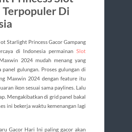
 Terpopuler Di
sia
Slot Starlight Princess Gacor Gampang
rcaya di Indonesia permainan
Slot
Maxwin 2024 mudah menang yang
anel gulungan. Proses gulungan di
ang Maxwin 2024 dengan feature itu
luaran ikon sesuai sama paylines. Lalu
ap. Mengakibatkan di grid panel bakal
ses ini bekerja waktu kemenangan lagi
aru Gacor Hari Ini paling gacor akan