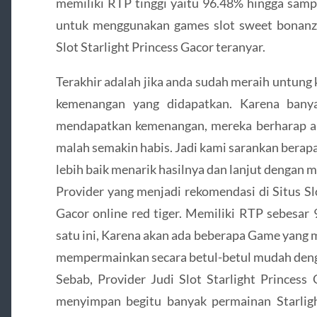
memiliki RTP tinggi yaitu 96.48% hingga samp
untuk menggunakan games slot sweet bonanz
Slot Starlight Princess Gacor teranyar.
Terakhir adalah jika anda sudah meraih untung
kemenangan yang didapatkan. Karena banya
mendapatkan kemenangan, mereka berharap a
malah semakin habis. Jadi kami sarankan bera
lebih baik menarik hasilnya dan lanjut dengan m
Provider yang menjadi rekomendasi di Situs Slo
Gacor online red tiger. Memiliki RTP sebesar
satu ini, Karena akan ada beberapa Game yang 
mempermainkan secara betul-betul mudah deng
Sebab, Provider Judi Slot Starlight Princess 
menyimpan begitu banyak permainan Starlig