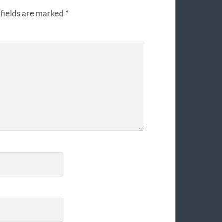
fields are marked
*