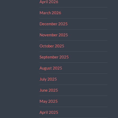
April 2026
March 2026
December 2025
November 2025
October 2025
September 2025
August 2025
July 2025
June 2025
May 2025
April 2025