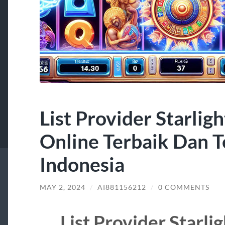
List Provider Starligh
Online Terbaik Dan T
Indonesia
MAY 2, 2024
/
AI881156212
/
0 COMMENTS
List Provider Starlig