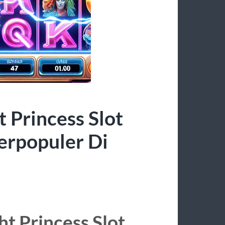
t Princess Slot
erpopuler Di
ht Princess Slot