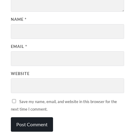
NAME
*
EMAIL
*
WEBSITE
Save my name, email, and website in this browser for the
next time I comment.