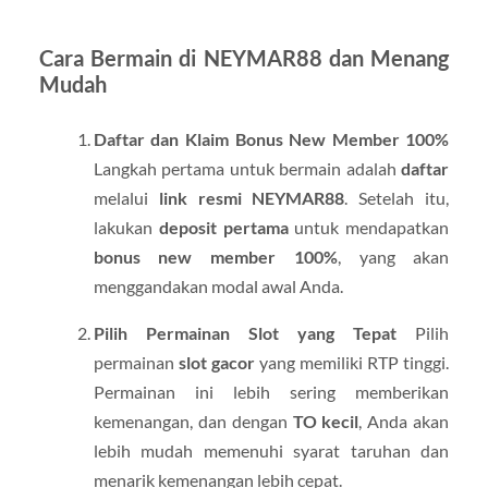
Cara Bermain di NEYMAR88 dan Menang
Mudah
Daftar dan Klaim Bonus New Member 100%
Langkah pertama untuk bermain adalah
daftar
melalui
link resmi NEYMAR88
. Setelah itu,
lakukan
deposit pertama
untuk mendapatkan
bonus new member 100%
, yang akan
menggandakan modal awal Anda.
Pilih Permainan Slot yang Tepat
Pilih
permainan
slot gacor
yang memiliki RTP tinggi.
Permainan ini lebih sering memberikan
kemenangan, dan dengan
TO kecil
, Anda akan
lebih mudah memenuhi syarat taruhan dan
menarik kemenangan lebih cepat.