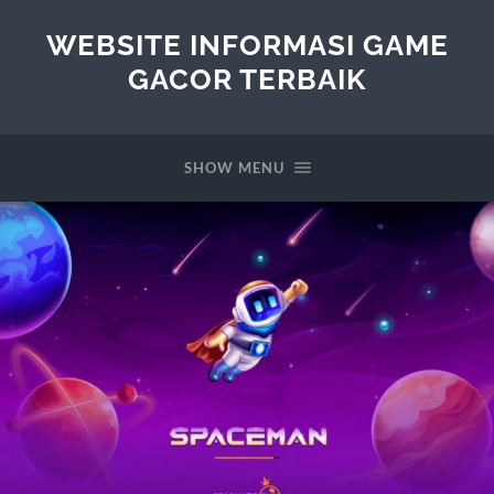
WEBSITE INFORMASI GAME
GACOR TERBAIK
SHOW MENU