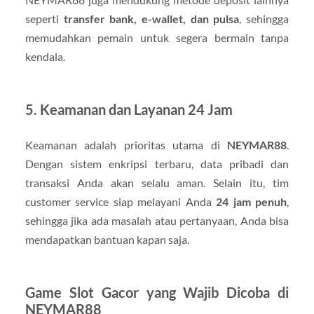
seperti
transfer bank, e-wallet, dan pulsa
, sehingga
memudahkan pemain untuk segera bermain tanpa
kendala.
5. Keamanan dan Layanan 24 Jam
Keamanan adalah prioritas utama di
NEYMAR88
.
Dengan sistem enkripsi terbaru, data pribadi dan
transaksi Anda akan selalu aman. Selain itu, tim
customer service siap melayani Anda
24 jam penuh
,
sehingga jika ada masalah atau pertanyaan, Anda bisa
mendapatkan bantuan kapan saja.
Game Slot Gacor yang Wajib Dicoba di
NEYMAR88