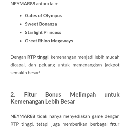
NEYMAR88
antara lain:
Gates of Olympus
Sweet Bonanza
Starlight Princess
Great Rhino Megaways
Dengan
RTP tinggi
, kemenangan menjadi lebih mudah
dicapai, dan peluang untuk memenangkan jackpot
semakin besar!
2. Fitur Bonus Melimpah untuk
Kemenangan Lebih Besar
NEYMAR88
tidak hanya menyediakan game dengan
RTP tinggi, tetapi juga memberikan berbagai
fitur