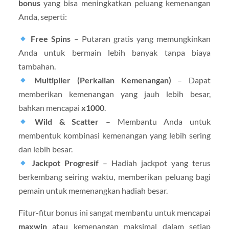
bonus
yang bisa meningkatkan peluang kemenangan
Anda, seperti:
Free Spins
– Putaran gratis yang memungkinkan
Anda untuk bermain lebih banyak tanpa biaya
tambahan.
Multiplier (Perkalian Kemenangan)
– Dapat
memberikan kemenangan yang jauh lebih besar,
bahkan mencapai
x1000
.
Wild & Scatter
– Membantu Anda untuk
membentuk kombinasi kemenangan yang lebih sering
dan lebih besar.
Jackpot Progresif
– Hadiah jackpot yang terus
berkembang seiring waktu, memberikan peluang bagi
pemain untuk memenangkan hadiah besar.
Fitur-fitur bonus ini sangat membantu untuk mencapai
maxwin
atau kemenangan maksimal dalam setiap