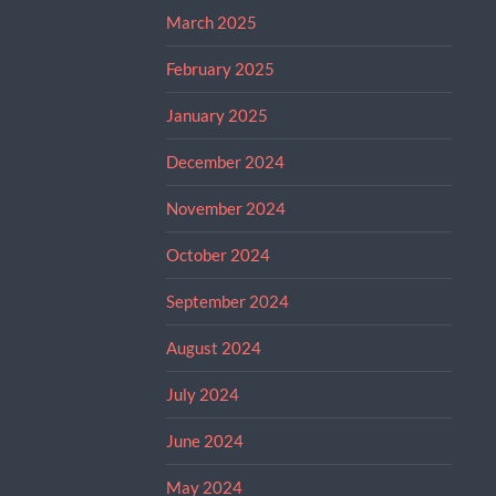
March 2025
February 2025
January 2025
December 2024
November 2024
October 2024
September 2024
August 2024
July 2024
June 2024
May 2024