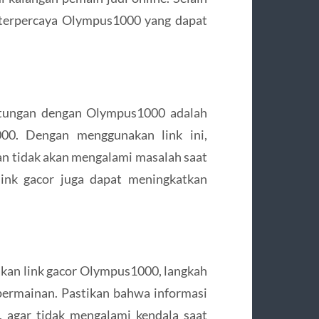
nk terpercaya Olympus1000 yang dapat
untungan dengan Olympus1000 adalah
00. Dengan menggunakan link ini,
dan tidak akan mengalami masalah saat
link gacor juga dapat meningkatkan
akan link gacor Olympus1000, langkah
permainan. Pastikan bahwa informasi
, agar tidak mengalami kendala saat