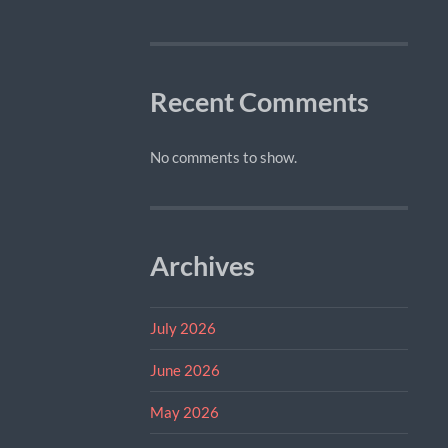
Recent Comments
No comments to show.
Archives
July 2026
June 2026
May 2026