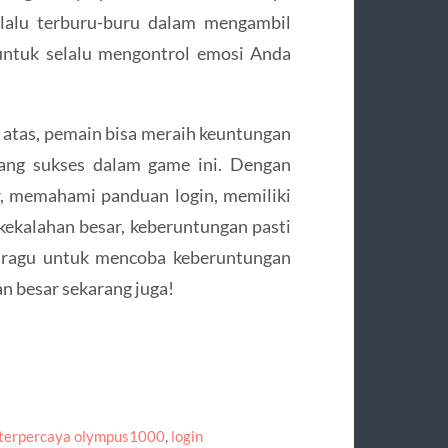
rlalu terburu-buru dalam mengambil
 untuk selalu mengontrol emosi Anda
 atas, pemain bisa meraih keuntungan
ng sukses dalam game ini. Dengan
r, memahami panduan login, memiliki
 kekalahan besar, keberuntungan pasti
n ragu untuk mencoba keberuntungan
 besar sekarang juga!
 terpercaya olympus1000
,
login