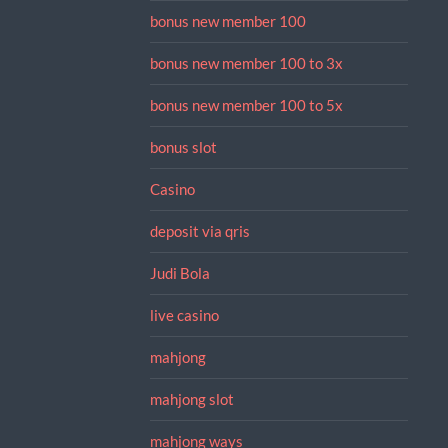
bonus new member 100
bonus new member 100 to 3x
bonus new member 100 to 5x
bonus slot
Casino
deposit via qris
Judi Bola
live casino
mahjong
mahjong slot
mahjong ways