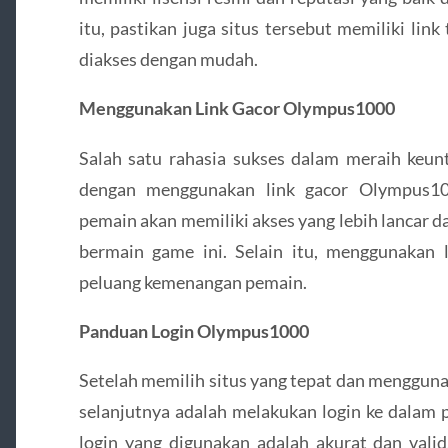
itu, pastikan juga situs tersebut memiliki li
diakses dengan mudah.
Menggunakan Link Gacor Olympus1000
Salah satu rahasia sukses dalam meraih ke
dengan menggunakan link gacor Olympus10
pemain akan memiliki akses yang lebih lancar 
bermain game ini. Selain itu, menggunakan 
peluang kemenangan pemain.
Panduan Login Olympus1000
Setelah memilih situs yang tepat dan menggun
selanjutnya adalah melakukan login ke dalam 
login yang digunakan adalah akurat dan valid