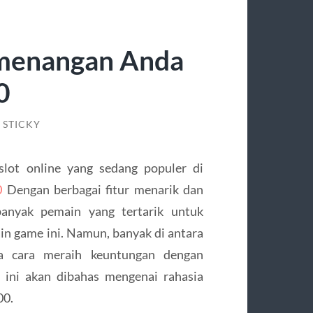
menangan Anda
0
STICKY
lot online yang sedang populer di
0
Dengan berbagai fitur menarik dan
anyak pemain yang tertarik untuk
 game ini. Namun, banyak di antara
 cara meraih keuntungan dengan
 ini akan dibahas mengenai rahasia
00.