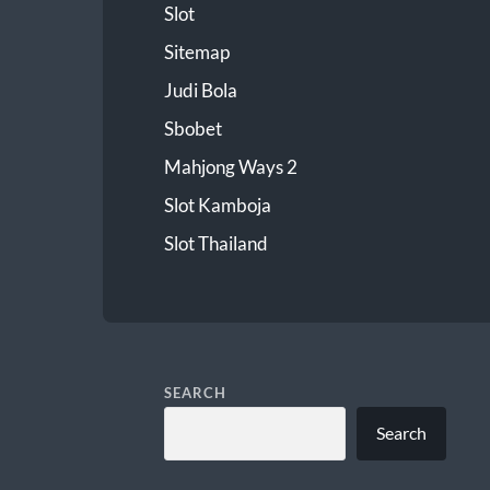
Slot
Sitemap
Judi Bola
Sbobet
Mahjong Ways 2
Slot Kamboja
Slot Thailand
SEARCH
Search