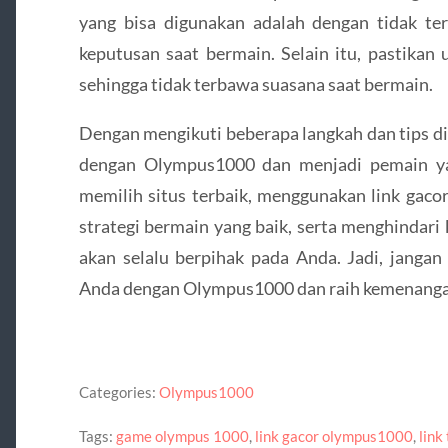
yang bisa digunakan adalah dengan tidak te
keputusan saat bermain. Selain itu, pastikan
sehingga tidak terbawa suasana saat bermain.
Dengan mengikuti beberapa langkah dan tips di
dengan Olympus1000 dan menjadi pemain ya
memilih situs terbaik, menggunakan link gaco
strategi bermain yang baik, serta menghindari
akan selalu berpihak pada Anda. Jadi, janga
Anda dengan Olympus1000 dan raih kemenangan
Categories:
Olympus1000
Tags:
game olympus 1000
,
link gacor olympus1000
,
link