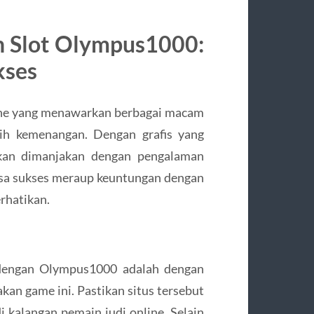
n Slot Olympus1000:
kses
ine yang menawarkan berbagai macam
aih kemenangan. Dengan grafis yang
kan dimanjakan dengan pengalaman
sa sukses meraup keuntungan dengan
rhatikan.
dengan Olympus1000 adalah dengan
akan game ini. Pastikan situs tersebut
di kalangan pemain judi online. Selain