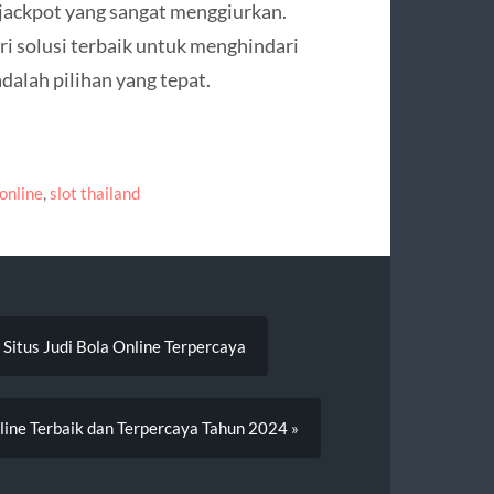
jackpot yang sangat menggiurkan.
i solusi terbaik untuk menghindari
adalah pilihan yang tepat.
 online
,
slot thailand
itus Judi Bola Online Terpercaya
line Terbaik dan Terpercaya Tahun 2024 »