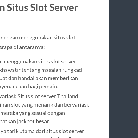
Situs Slot Server
 dengan menggunakan situs slot
erapa di antaranya:
 menggunakan situs slot server
u khawatir tentang masalah rungkad
g kuat dan handal akan memberikan
nyenangkan bagi pemain.
ariasi:
Situs slot server Thailand
an slot yang menarik dan bervariasi.
 mereka yang sesuai dengan
atkan jackpot besar.
ya tarik utama dari situs slot server