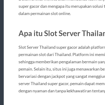
super gacor dan mengapa itu merupakan solusi 
dalam permainan slot online.
Apa itu Slot Server Thail
Slot Server Thailand super gacor adalah platfo
permainan slot dari Thailand. Platform ini memi
sehingga memberikan pengalaman bermain yang 
pemain. Selain itu, situs ini juga menawarkan 
bervariasi dengan jackpot yang sangat menggiu
server Thailand super gacor, pemain dapat mem
dengan nyaman dan tanpa kekhawatiran tentan