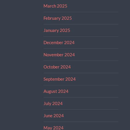
March 2025
February 2025
January 2025
December 2024
November 2024
October 2024
September 2024
August 2024
July 2024
June 2024
May 2024