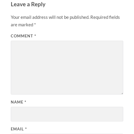
Leave a Reply
Your email address will not be published.
Required fields
are marked
*
COMMENT
*
NAME
*
EMAIL
*