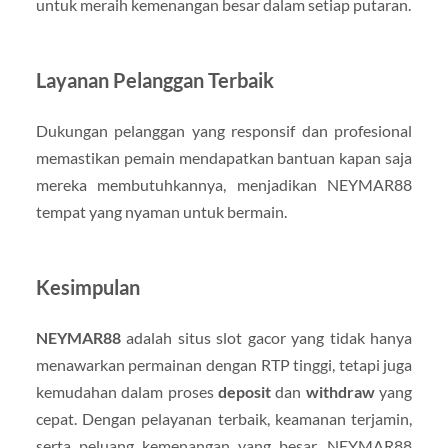
untuk meraih kemenangan besar dalam setiap putaran.
Layanan Pelanggan Terbaik
Dukungan pelanggan yang responsif dan profesional
memastikan pemain mendapatkan bantuan kapan saja
mereka membutuhkannya, menjadikan NEYMAR88
tempat yang nyaman untuk bermain.
Kesimpulan
NEYMAR88
adalah situs slot gacor yang tidak hanya
menawarkan permainan dengan RTP tinggi, tetapi juga
kemudahan dalam proses
deposit
dan
withdraw
yang
cepat. Dengan pelayanan terbaik, keamanan terjamin,
serta peluang kemenangan yang besar, NEYMAR88