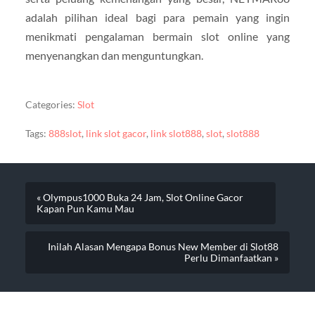
adalah pilihan ideal bagi para pemain yang ingin
menikmati pengalaman bermain slot online yang
menyenangkan dan menguntungkan.
Categories:
Slot
Tags:
888slot
,
link slot gacor
,
link slot888
,
slot
,
slot888
« Olympus1000 Buka 24 Jam, Slot Online Gacor
Kapan Pun Kamu Mau
Inilah Alasan Mengapa Bonus New Member di Slot88
Perlu Dimanfaatkan »