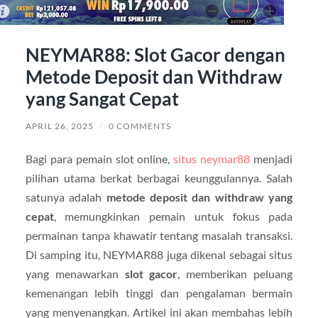
NEYMAR88: Slot Gacor dengan
Metode Deposit dan Withdraw
yang Sangat Cepat
APRIL 26, 2025
/
0 COMMENTS
Bagi para pemain slot online,
situs neymar88
menjadi
pilihan utama berkat berbagai keunggulannya. Salah
satunya adalah
metode deposit dan withdraw yang
cepat
, memungkinkan pemain untuk fokus pada
permainan tanpa khawatir tentang masalah transaksi.
Di samping itu, NEYMAR88 juga dikenal sebagai situs
yang menawarkan
slot gacor
, memberikan peluang
kemenangan lebih tinggi dan pengalaman bermain
yang menyenangkan. Artikel ini akan membahas lebih