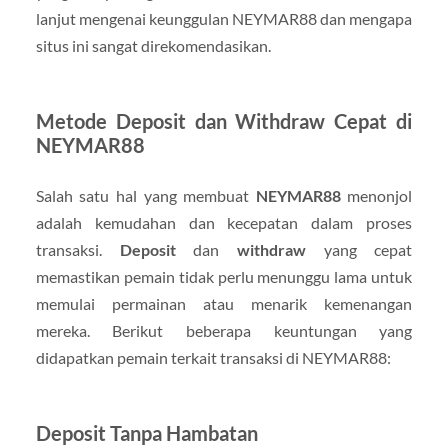
lanjut mengenai keunggulan NEYMAR88 dan mengapa
situs ini sangat direkomendasikan.
Metode Deposit dan Withdraw Cepat di
NEYMAR88
Salah satu hal yang membuat
NEYMAR88
menonjol
adalah kemudahan dan kecepatan dalam proses
transaksi.
Deposit
dan
withdraw
yang cepat
memastikan pemain tidak perlu menunggu lama untuk
memulai permainan atau menarik kemenangan
mereka. Berikut beberapa keuntungan yang
didapatkan pemain terkait transaksi di NEYMAR88:
Deposit Tanpa Hambatan