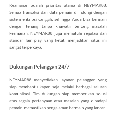
Keamanan adalah prioritas utama di NEYMAR88.
Semua transaksi dan data pemain dilindungi dengan
sistem enkripsi canggih, sehingga Anda bisa bermain
dengan tenang tanpa khawatir tentang masalah
keamanan. NEYMAR88 juga mematuhi regulasi dan
standar fair play yang ketat, menjadikan situs ini
sangat terpercaya.
Dukungan Pelanggan 24/7
NEYMAR88 menyediakan layanan pelanggan yang
siap membantu kapan saja melalui berbagai saluran
komunikasi. Tim dukungan siap memberikan solusi
atas segala pertanyaan atau masalah yang dihadapi
pemain, memastikan pengalaman bermain yang lancar.