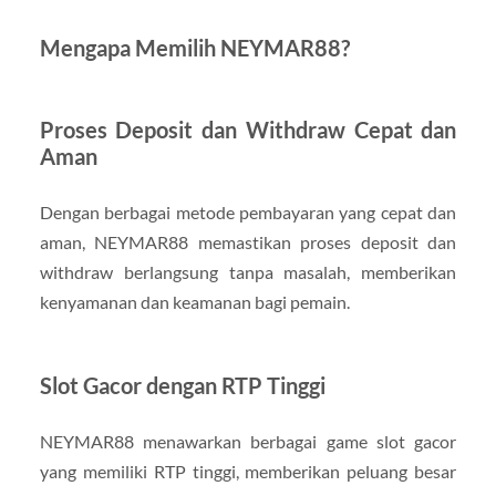
Mengapa Memilih NEYMAR88?
Proses Deposit dan Withdraw Cepat dan
Aman
Dengan berbagai metode pembayaran yang cepat dan
aman, NEYMAR88 memastikan proses deposit dan
withdraw berlangsung tanpa masalah, memberikan
kenyamanan dan keamanan bagi pemain.
Slot Gacor dengan RTP Tinggi
NEYMAR88 menawarkan berbagai game slot gacor
yang memiliki RTP tinggi, memberikan peluang besar