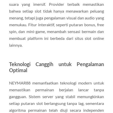
suara yang imersif. Provider terbaik memastikan
bahwa setiap slot tidak hanya menawarkan peluang
menang, tetapi juga pengalaman visual dan audio yang
memukau. Fitur interaktif, seperti putaran bonus, free
spin, dan mini-game, menambah sensasi bermain dan
membuat platform ini berbeda dari situs slot online
lainnya.
Teknologi Canggih untuk Pengalaman
Optimal
NEYMAR88 memanfaatkan teknologi modern untuk
memastikan permainan berjalan lancar tanpa
gangguan. Sistem server yang stabil memungkinkan
setiap putaran slot berlangsung tanpa lag, sementara
algoritma permainan telah diuji secara independen