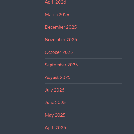
April 2026
March 2026
December 2025
November 2025
October 2025
September 2025
August 2025
July 2025
June 2025
May 2025
April 2025