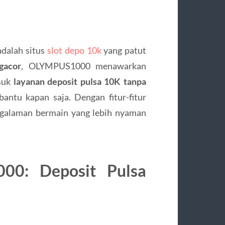
dalah situs
slot depo 10k
yang patut
 gacor
, OLYMPUS1000 menawarkan
suk
layanan deposit pulsa 10K tanpa
ntu kapan saja. Dengan fitur-fitur
galaman bermain yang lebih nyaman
00: Deposit Pulsa