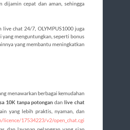
n dijamin cepat dan aman, sehingga
an live chat 24/7, OLYMPUS1000 juga
 yang menguntungkan, seperti bonus
 lainnya yang membantu meningkatkan
r yang menawarkan berbagai kemudahan
lsa 10K tanpa potongan
dan
live chat
ain yang lebih praktis, nyaman, dan
om/licence/17534223/v2/open_chat.cgi
as dan layanan pelanggan yang siap