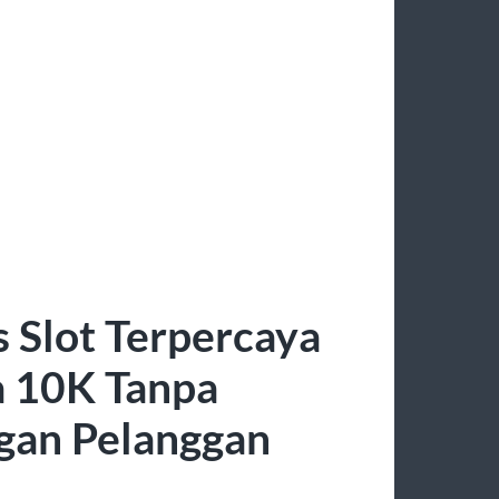
Slot Terpercaya
a 10K Tanpa
gan Pelanggan