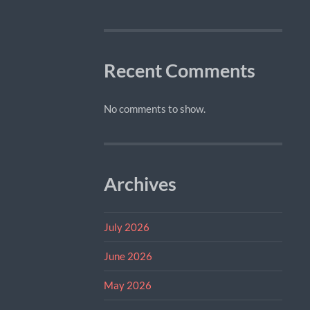
Recent Comments
No comments to show.
Archives
July 2026
June 2026
May 2026