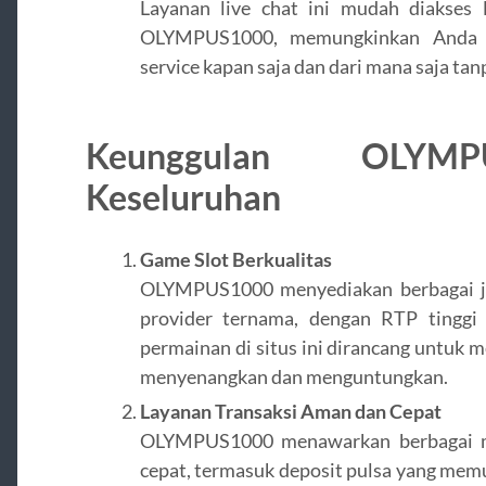
Layanan live chat ini mudah diakses 
OLYMPUS1000, memungkinkan Anda 
service kapan saja dan dari mana saja tan
Keunggulan OLYMP
Keseluruhan
Game Slot Berkualitas
OLYMPUS1000 menyediakan berbagai jen
provider ternama, dengan RTP tinggi
permainan di situs ini dirancang untuk
menyenangkan dan menguntungkan.
Layanan Transaksi Aman dan Cepat
OLYMPUS1000 menawarkan berbagai 
cepat, termasuk deposit pulsa yang me