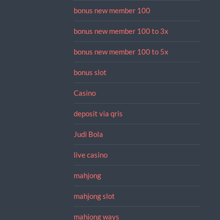
bonus new member 100
bonus new member 100 to 3x
bonus new member 100 to 5x
bonus slot
Casino
deposit via qris
Judi Bola
live casino
mahjong
mahjong slot
mahjong ways