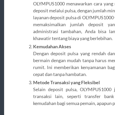
OLYMPUS1000 menawarkan cara yang m
deposit melalui pulsa, dengan jumlah mi
layanan deposit pulsa di OLYMPUS1000
memaksimalkan jumlah deposit ya
administrasi tambahan, Anda bisa la
khawatir tentang biaya yang berlebihan.
Kemudahan Akses
Dengan deposit pulsa yang rendah dan
bermain dengan mudah tanpa harus me
rumit. Ini memberikan kenyamanan bag
cepat dan tanpa hambatan.
Metode Transaksi yang Fleksibel
Selain deposit pulsa, OLYMPUS1000 
transaksi lain, seperti transfer ba
kemudahan bagi semua pemain, apapun p