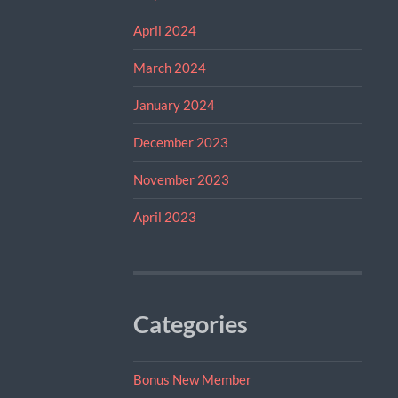
April 2024
March 2024
January 2024
December 2023
November 2023
April 2023
Categories
Bonus New Member