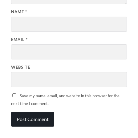
NAME
*
EMAIL
*
WEBSITE
Save my name, email, and website in this browser for the
next time I comment.