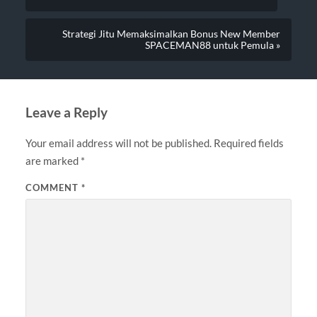
Strategi Jitu Memaksimalkan Bonus New Member
SPACEMAN88 untuk Pemula »
Leave a Reply
Your email address will not be published.
Required fields
are marked
*
COMMENT
*