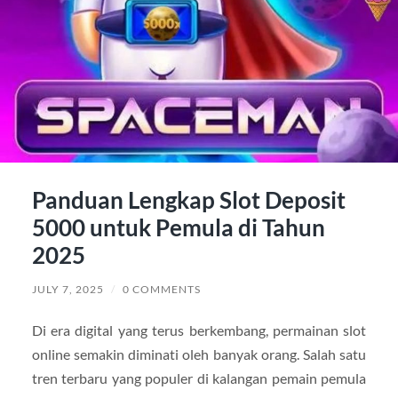
Panduan Lengkap Slot Deposit
5000 untuk Pemula di Tahun
2025
JULY 7, 2025
/
0 COMMENTS
Di era digital yang terus berkembang, permainan slot
online semakin diminati oleh banyak orang. Salah satu
tren terbaru yang populer di kalangan pemain pemula