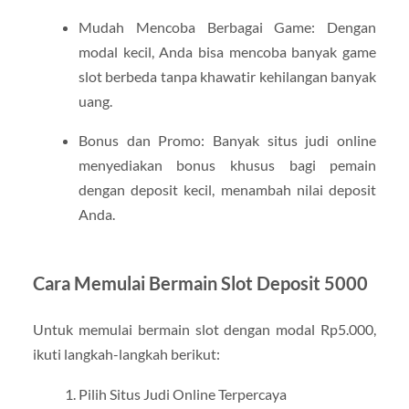
Mudah Mencoba Berbagai Game: Dengan
modal kecil, Anda bisa mencoba banyak game
slot berbeda tanpa khawatir kehilangan banyak
uang.
Bonus dan Promo: Banyak situs judi online
menyediakan bonus khusus bagi pemain
dengan deposit kecil, menambah nilai deposit
Anda.
Cara Memulai Bermain Slot Deposit 5000
Untuk memulai bermain slot dengan modal Rp5.000,
ikuti langkah-langkah berikut:
Pilih Situs Judi Online Terpercaya