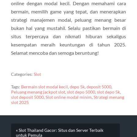
online dengan modal kecil. Dengan memahami cara
bermain, memilih game yang tepat, dan menerapkan
strategi manajemen modal, peluang menang besar
bukan hal yang mustahil. Selalu pastikan bermain di
situs terpercaya dan nikmati hiburan sekaligus
kesempatan meraih keuntungan di tahun 2025.
Selamat mencoba dan semoga beruntung!
Categories:
Slot
Tags:
Bermain slot modal kecil
,
depo 5k
,
deposit 5000
,
Peluang menang jackpot slot
,
slot depo 5000
,
slot depo 5k
,
slot deposit 5000
,
Slot online modal minim
,
Strategi menang
slot 2025
« Slot Thailand Gacor: Situs dan Server Terbaik
untuk Pemula