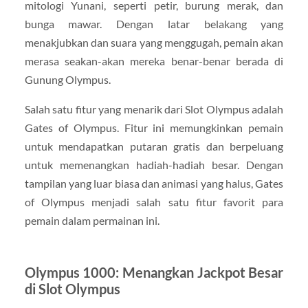
mitologi Yunani, seperti petir, burung merak, dan
bunga mawar. Dengan latar belakang yang
menakjubkan dan suara yang menggugah, pemain akan
merasa seakan-akan mereka benar-benar berada di
Gunung Olympus.
Salah satu fitur yang menarik dari Slot Olympus adalah
Gates of Olympus. Fitur ini memungkinkan pemain
untuk mendapatkan putaran gratis dan berpeluang
untuk memenangkan hadiah-hadiah besar. Dengan
tampilan yang luar biasa dan animasi yang halus, Gates
of Olympus menjadi salah satu fitur favorit para
pemain dalam permainan ini.
Olympus 1000: Menangkan Jackpot Besar
di Slot Olympus