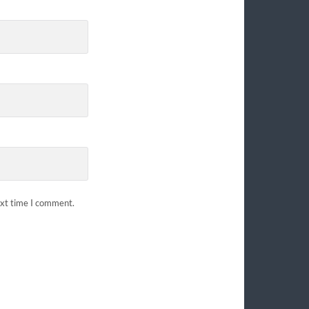
ext time I comment.