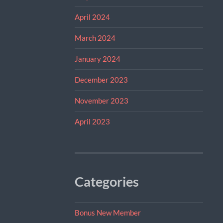
April 2024
March 2024
January 2024
December 2023
November 2023
April 2023
Categories
Bonus New Member