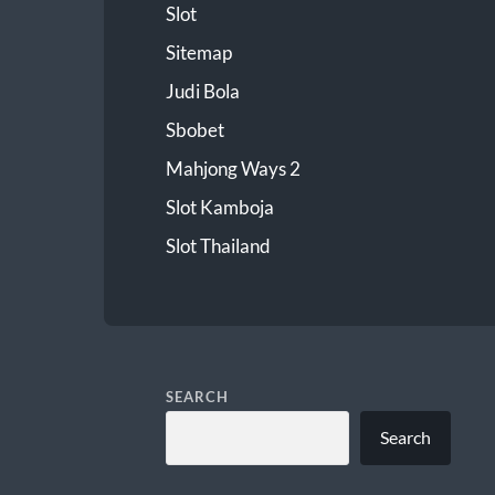
Slot
Sitemap
Judi Bola
Sbobet
Mahjong Ways 2
Slot Kamboja
Slot Thailand
SEARCH
Search