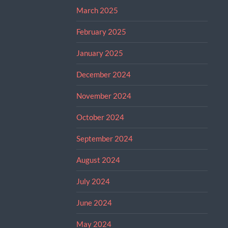
March 2025
February 2025
January 2025
December 2024
November 2024
October 2024
September 2024
August 2024
July 2024
June 2024
May 2024