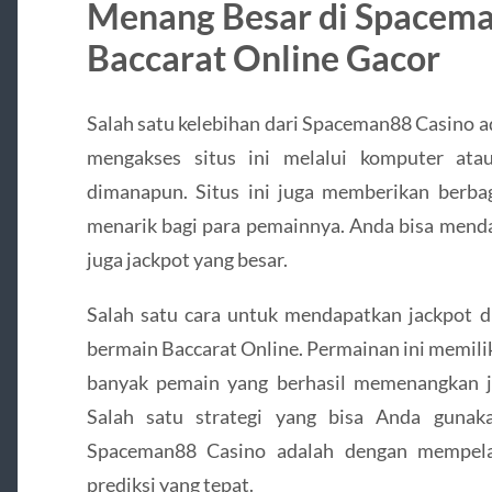
Menang Besar di Spaceman
Baccarat Online Gacor
Salah satu kelebihan dari Spaceman88 Casino 
mengakses situs ini melalui komputer at
dimanapun. Situs ini juga memberikan berb
menarik bagi para pemainnya. Anda bisa menda
juga jackpot yang besar.
Salah satu cara untuk mendapatkan jackpot 
bermain Baccarat Online. Permainan ini memili
banyak pemain yang berhasil memenangkan ja
Salah satu strategi yang bisa Anda guna
Spaceman88 Casino adalah dengan mempela
prediksi yang tepat.