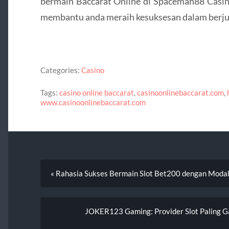
bermain Baccarat Online di Spaceman88 Casino
membantu anda meraih kesuksesan dalam berjudi
Categories:
Casino
Tags:
casino online baccarat
,
casinoonlinebaccarat.com
,
www.casinoonlinebaccarat.com
« Rahasia Sukses Bermain Slot Bet200 dengan Modal
JOKER123 Gaming: Provider Slot Paling G