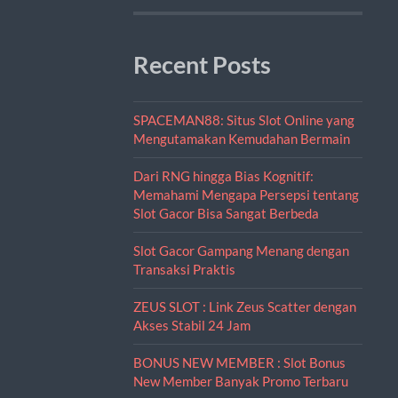
Recent Posts
SPACEMAN88: Situs Slot Online yang
Mengutamakan Kemudahan Bermain
Dari RNG hingga Bias Kognitif:
Memahami Mengapa Persepsi tentang
Slot Gacor Bisa Sangat Berbeda
Slot Gacor Gampang Menang dengan
Transaksi Praktis
ZEUS SLOT : Link Zeus Scatter dengan
Akses Stabil 24 Jam
BONUS NEW MEMBER : Slot Bonus
New Member Banyak Promo Terbaru