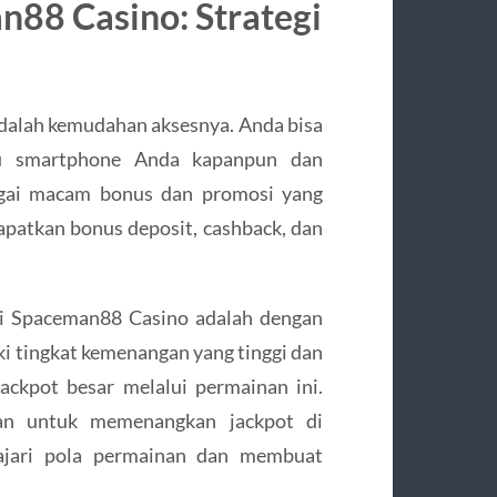
88 Casino: Strategi
adalah kemudahan aksesnya. Anda bisa
au smartphone Anda kapanpun dan
agai macam bonus dan promosi yang
patkan bonus deposit, cashback, dan
di Spaceman88 Casino adalah dengan
ki tingkat kemenangan yang tinggi dan
ckpot besar melalui permainan ini.
kan untuk memenangkan jackpot di
jari pola permainan dan membuat