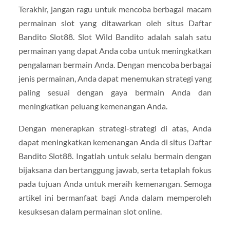
Terakhir, jangan ragu untuk mencoba berbagai macam
permainan slot yang ditawarkan oleh situs Daftar
Bandito Slot88. Slot Wild Bandito adalah salah satu
permainan yang dapat Anda coba untuk meningkatkan
pengalaman bermain Anda. Dengan mencoba berbagai
jenis permainan, Anda dapat menemukan strategi yang
paling sesuai dengan gaya bermain Anda dan
meningkatkan peluang kemenangan Anda.
Dengan menerapkan strategi-strategi di atas, Anda
dapat meningkatkan kemenangan Anda di situs Daftar
Bandito Slot88. Ingatlah untuk selalu bermain dengan
bijaksana dan bertanggung jawab, serta tetaplah fokus
pada tujuan Anda untuk meraih kemenangan. Semoga
artikel ini bermanfaat bagi Anda dalam memperoleh
kesuksesan dalam permainan slot online.