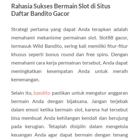
Rahasia Sukses Bermain Slot di Situs
Daftar Bandito Gacor
Strategi pertama yang dapat Anda terapkan adalah
memahami mekanisme permainan slot. Slot88 gacor,
termasuk Wild Bandito, sering kali memiliki fitur-fitur
khusus seperti bonus round dan free spins. Dengan
memahami cara kerja permainan tersebut, Anda dapat
meningkatkan kesempatan Anda untuk meraih
kemenangan.
Selain itu,
bandito
pastikan untuk mengatur anggaran
bermain Anda dengan bijaksana. Jangan terjebak
dalam emosi ketika bermain slot, karena hal tersebut
bisa membuat Anda kehilangan kendali dan berujung
pada kerugian. Tetaplah disiplin dalam mengelola
keuangan Anda agar dapat bermain dengan tenang