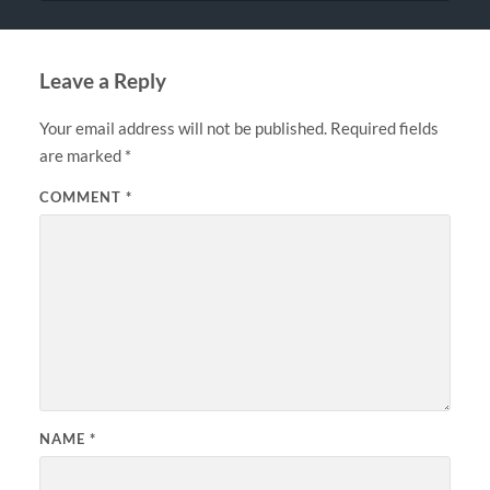
Leave a Reply
Your email address will not be published.
Required fields
are marked
*
COMMENT
*
NAME
*