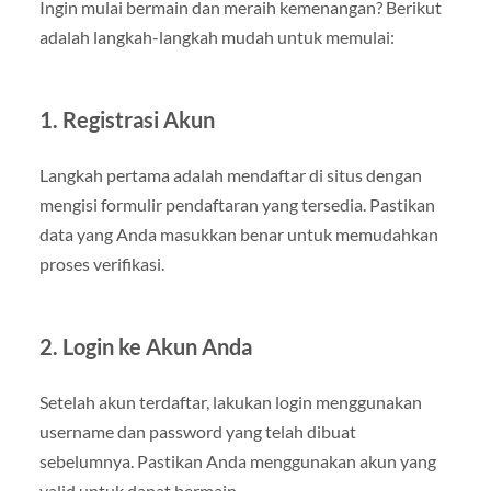
Ingin mulai bermain dan meraih kemenangan? Berikut
adalah langkah-langkah mudah untuk memulai:
1.
Registrasi Akun
Langkah pertama adalah mendaftar di situs dengan
mengisi formulir pendaftaran yang tersedia. Pastikan
data yang Anda masukkan benar untuk memudahkan
proses verifikasi.
2.
Login ke Akun Anda
Setelah akun terdaftar, lakukan login menggunakan
username dan password yang telah dibuat
sebelumnya. Pastikan Anda menggunakan akun yang
valid untuk dapat bermain.