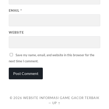
EMAIL
*
WEBSITE
Save my name, email, and website in this browser for the
next time I comment.
© 2026
WEBSITE INFORMASI GAME GACOR TERBAIK
—
UP ↑