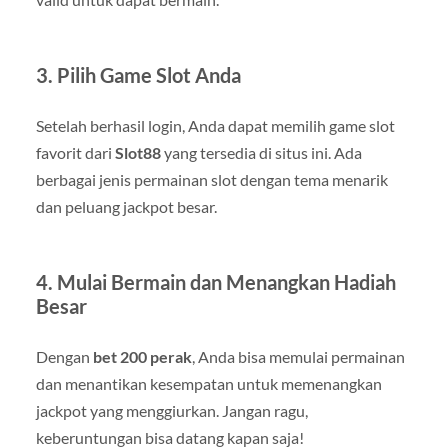
3.
Pilih Game Slot Anda
Setelah berhasil login, Anda dapat memilih game slot
favorit dari
Slot88
yang tersedia di situs ini. Ada
berbagai jenis permainan slot dengan tema menarik
dan peluang jackpot besar.
4.
Mulai Bermain dan Menangkan Hadiah
Besar
Dengan
bet 200 perak
, Anda bisa memulai permainan
dan menantikan kesempatan untuk memenangkan
jackpot yang menggiurkan. Jangan ragu,
keberuntungan bisa datang kapan saja!