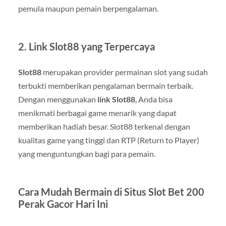
pemula maupun pemain berpengalaman.
2.
Link Slot88 yang Terpercaya
Slot88
merupakan provider permainan slot yang sudah
terbukti memberikan pengalaman bermain terbaik.
Dengan menggunakan
link Slot88
, Anda bisa
menikmati berbagai game menarik yang dapat
memberikan hadiah besar. Slot88 terkenal dengan
kualitas game yang tinggi dan RTP (Return to Player)
yang menguntungkan bagi para pemain.
Cara Mudah Bermain di
Situs Slot Bet 200
Perak Gacor Hari Ini