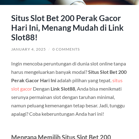
Situs Slot Bet 200 Perak Gacor
Hari Ini, Menang Mudah di Link
Slot88!
JANUARY 4, 2025
/
0 COMMENTS
Ingin mencoba peruntungan di dunia slot online tanpa
harus mengeluarkan banyak modal?
Situs Slot Bet 200
Perak Gacor Hari Ini
adalah pilihan yang tepat.
situs
slot gacor
Dengan
Link Slot88
, Anda bisa menikmati
serunya permainan slot dengan taruhan minimal,
namun peluang kemenangan tetap besar. Jadi, tunggu
apalagi? Coba keberuntungan Anda hari ini!
Mengapa Memilih
Situs Slot Bet 200