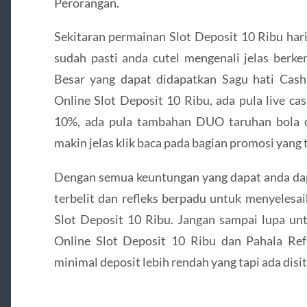
Perorangan.
Sekitaran permainan Slot Deposit 10 Ribu hari 
sudah pasti anda cutel mengenali jelas berk
Besar yang dapat didapatkan Sagu hati Cas
Online Slot Deposit 10 Ribu, ada pula live c
10%, ada pula tambahan DUO taruhan bola c
makin jelas klik baca pada bagian promosi yang 
Dengan semua keuntungan yang dapat anda dapa
terbelit dan refleks berpadu untuk menyelesa
Slot Deposit 10 Ribu. Jangan sampai lupa 
Online Slot Deposit 10 Ribu dan Pahala Refe
minimal deposit lebih rendah yang tapi ada disi