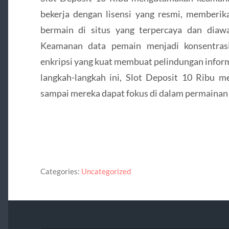
bekerja dengan lisensi yang resmi, memberik
bermain di situs yang terpercaya dan diaw
Keamanan data pemain menjadi konsentrasi
enkripsi yang kuat membuat pelindungan infor
langkah-langkah ini, Slot Deposit 10 Ribu 
sampai mereka dapat fokus di dalam permainan 
Categories:
Uncategorized