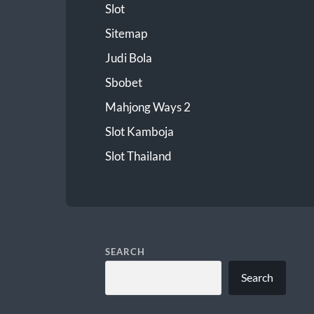
Slot
Sitemap
Judi Bola
Sbobet
Mahjong Ways 2
Slot Kamboja
Slot Thailand
SEARCH
Search