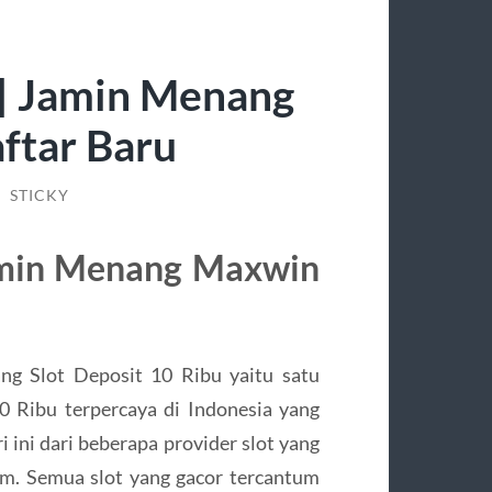
 | Jamin Menang
ftar Baru
/
STICKY
Jamin Menang Maxwin
g Slot Deposit 10 Ribu yaitu satu
10 Ribu terpercaya di Indonesia yang
 ini dari beberapa provider slot yang
m. Semua slot yang gacor tercantum