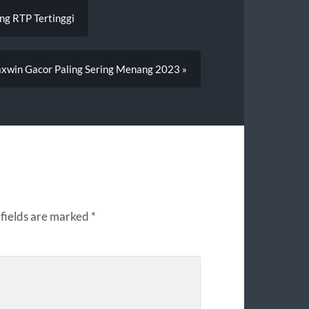
ng RTP Tertinggi
Maxwin Gacor Paling Sering Menang 2023 »
fields are marked
*