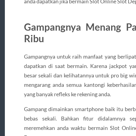
anda dapatkan jika bermain Slot Online Slot De
Gampangnya Menang Pad
Ribu
Gampangnya untuk raih manfaat yang berlipat-
dapatkan di saat bermain. Karena jackpot ya
besar sekali dan kelihatannya untuk pro big wi
mengarang anda semua kantongi keberhasilan
yang banyak refleks ke rekening anda.
Gampang dimainkan smartphone baik itu berb
bebas sekali. Bahkan fitur didalamnya se
meremehkan anda waktu bermain Slot Online