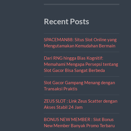
Recent Posts
SPACEMAN88: Situs Slot Online yang
Mengutamakan Kemudahan Bermain
Dari RNG hingga Bias Kognitif:
Memahami Mengapa Persepsi tentang
Slot Gacor Bisa Sangat Berbeda
Slot Gacor Gampang Menang dengan
Transaksi Praktis
ZEUS SLOT : Link Zeus Scatter dengan
Akses Stabil 24 Jam
BONUS NEW MEMBER : Slot Bonus
New Member Banyak Promo Terbaru