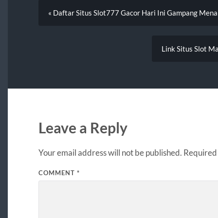
« Daftar Situs Slot777 Gacor Hari Ini Gampang Mena
Link Situs Slot 
Leave a Reply
Your email address will not be published.
Required 
COMMENT
*