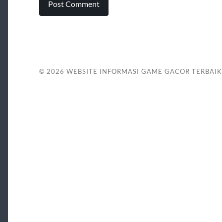
© 2026
WEBSITE INFORMASI GAME GACOR TERBAIK