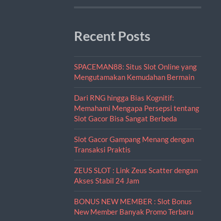
Recent Posts
SPACEMAN88: Situs Slot Online yang
Mengutamakan Kemudahan Bermain
Dari RNG hingga Bias Kognitif:
Memahami Mengapa Persepsi tentang
Slot Gacor Bisa Sangat Berbeda
Slot Gacor Gampang Menang dengan
Transaksi Praktis
ZEUS SLOT : Link Zeus Scatter dengan
Akses Stabil 24 Jam
BONUS NEW MEMBER : Slot Bonus
New Member Banyak Promo Terbaru