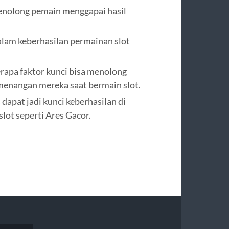
menolong pemain menggapai hasil
alam keberhasilan permainan slot
rapa faktor kunci bisa menolong
nangan mereka saat bermain slot.
apat jadi kunci keberhasilan di
lot seperti Ares Gacor.