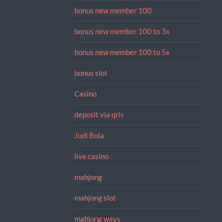
bonus new member 100
bonus new member 100 to 3x
bonus new member 100 to 5x
bonus slot
Casino
deposit via qris
Judi Bola
live casino
mahjong
mahjong slot
mahjong ways