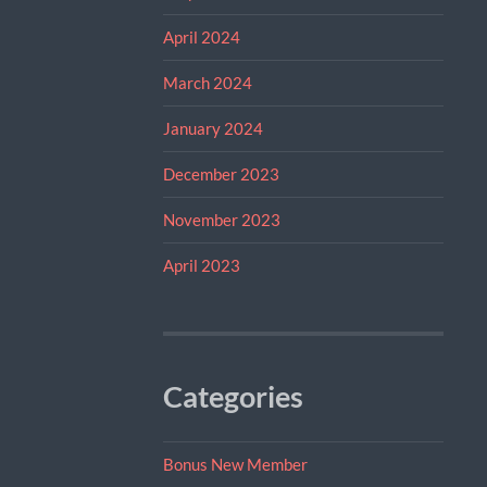
April 2024
March 2024
January 2024
December 2023
November 2023
April 2023
Categories
Bonus New Member