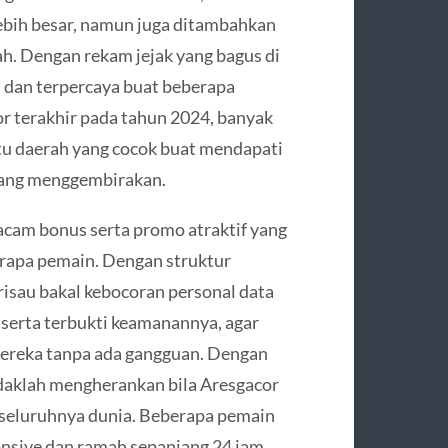
bih besar, namun juga ditambahkan
ah. Dengan rekam jejak yang bagus di
n dan terpercaya buat beberapa
r terakhir pada tahun 2024, banyak
tu daerah yang cocok buat mendapati
yang menggembirakan.
acam bonus serta promo atraktif yang
rapa pemain. Dengan struktur
risau bakal kebocoran personal data
serta terbukti keamanannya, agar
mereka tanpa ada gangguan. Dengan
tidaklah mengherankan bila Aresgacor
i seluruhnya dunia. Beberapa pemain
nsive dan ramah sepanjang 24 jam