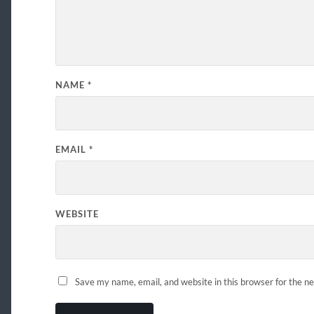
NAME
*
EMAIL
*
WEBSITE
Save my name, email, and website in this browser for the n