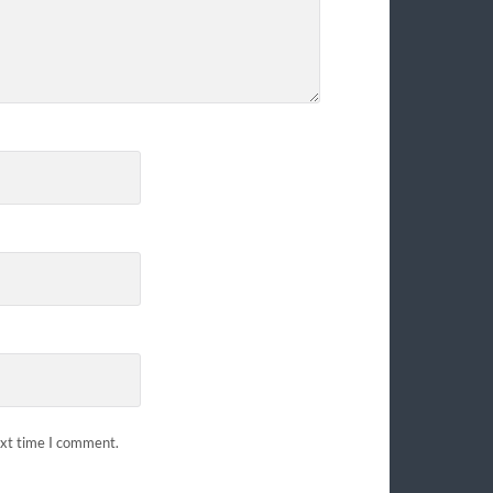
ext time I comment.