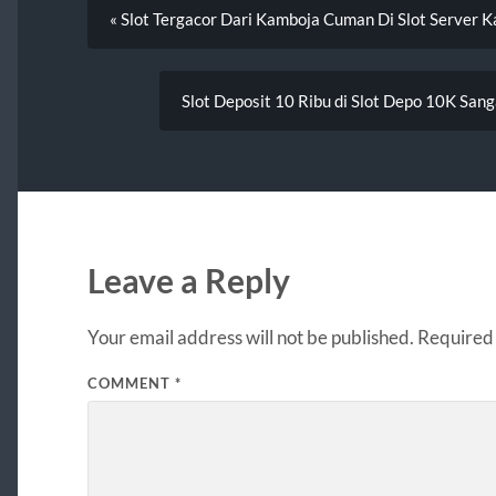
« Slot Tergacor Dari Kamboja Cuman Di Slot Server 
Slot Deposit 10 Ribu di Slot Depo 10K San
Leave a Reply
Your email address will not be published.
Required 
COMMENT
*