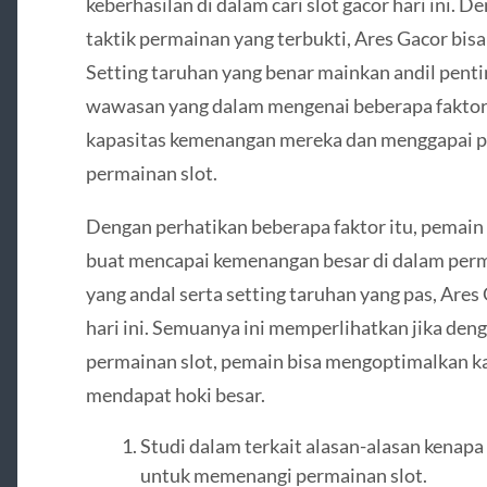
keberhasilan di dalam cari slot gacor hari ini
taktik permainan yang terbukti, Ares Gacor bisa 
Setting taruhan yang benar mainkan andil penti
wawasan yang dalam mengenai beberapa faktor 
kapasitas kemenangan mereka dan menggapai p
permainan slot.
Dengan perhatikan beberapa faktor itu, pema
buat mencapai kemenangan besar di dalam perm
yang andal serta setting taruhan yang pas, Are
hari ini. Semuanya ini memperlihatkan jika de
permainan slot, pemain bisa mengoptimalkan k
mendapat hoki besar.
Studi dalam terkait alasan-alasan kenapa
untuk memenangi permainan slot.