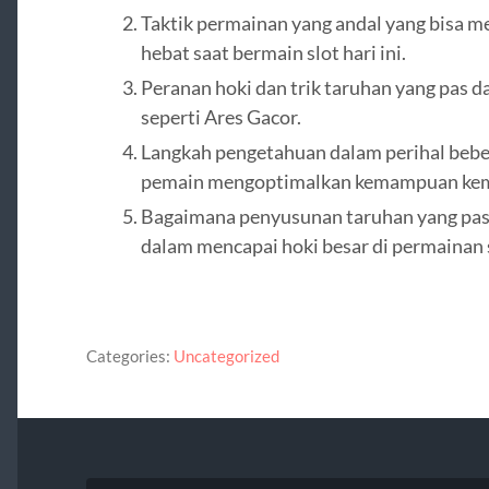
Taktik permainan yang andal yang bisa 
hebat saat bermain slot hari ini.
Peranan hoki dan trik taruhan yang pas d
seperti Ares Gacor.
Langkah pengetahuan dalam perihal bebe
pemain mengoptimalkan kemampuan keme
Bagaimana penyusunan taruhan yang pas d
dalam mencapai hoki besar di permainan s
Categories:
Uncategorized