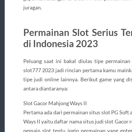
juragan.
Permainan Slot Serius Te
di Indonesia 2023
Peluang saat ini bakal diulas tipe permainan 
slot777 2023 jadi rincian pertama kamu mainka
tipe judi online lainnya. Berikut game yang d
antara diantaranya:
Slot Gacor Mahjong Ways II
Pertama ada dari permainan situs slot PG Soft
Ways II yaitu daftar nama situs judi slot Gacor 
pemain slot tentu ingin permainan yang ente