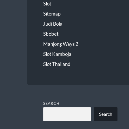
Slot
Sitemap
Judi Bola
Sbobet
Mahjong Ways 2
Slot Kamboja
Slot Thailand
SEARCH
Search