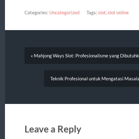
Categories:
Uncategorized
Tags:
slot
,
slot online
« Mahjong Ways Slot: Profesionalisme yang Dibutuh
Teknik Profesional untuk Mengatasi Masala
Leave a Reply