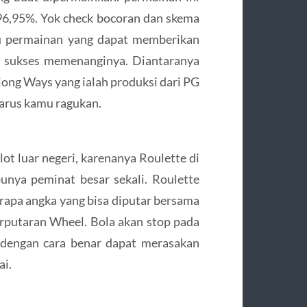
r 96,95%. Yok check bocoran dan skema
tu permainan yang dapat memberikan
u sukses memenanginya. Diantaranya
ng Ways yang ialah produksi dari PG
harus kamu ragukan.
ot luar negeri, karenanya Roulette di
punya peminat besar sekali. Roulette
erapa angka yang bisa diputar bersama
erputaran Wheel. Bola akan stop pada
dengan cara benar dapat merasakan
ai.