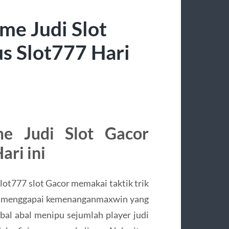
ame Judi Slot
s Slot777 Hari
me Judi Slot Gacor
ari ini
slot777 slot Gacor memakai taktik trik
sa menggapai kemenanganmaxwin yang
abal abal menipu sejumlah player judi