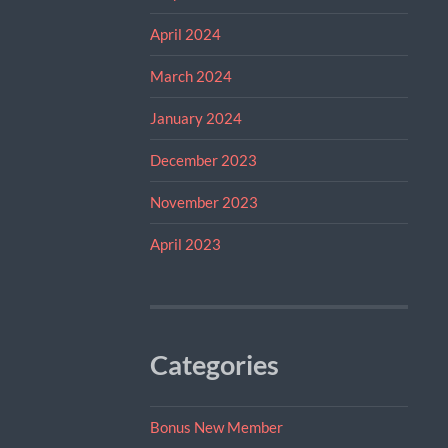
April 2024
March 2024
January 2024
December 2023
November 2023
April 2023
Categories
Bonus New Member