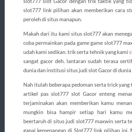
slot777 slot Gacor dengan trik taktik yang ti
slot777 link pilihan akan memberikan cara st
peroleh di situs manapun.
Makah dari itu kami situs slot777 akan meneg
coba permainkan pada game game slot777 maxw
udah kami sedikan. trik serta tehnik yang kami
s
sangat gacor deh. lantaran sudah terasa sertif
dunia dan institusi situs judi slot Gacor di dunia
Nah itulah beberapa pedoman serta trick yang t
artikel pas slot777 slot Gacor enteng menan
terjaminakan akan memberikan kamu menang
mungkin bisa hampir setiap hari kamu m
beertaruh di situs judi slot777 maxwin serta t
gapai kemenangan di Slot777 link pilihan ini. 