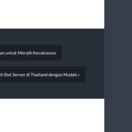
kan untuk Meraih Kesuksesan
h Slot Server di Thailand dengan Mudah »