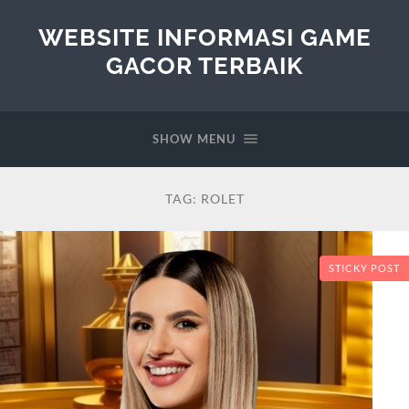
WEBSITE INFORMASI GAME
GACOR TERBAIK
SHOW MENU
TAG:
ROLET
STICKY POST