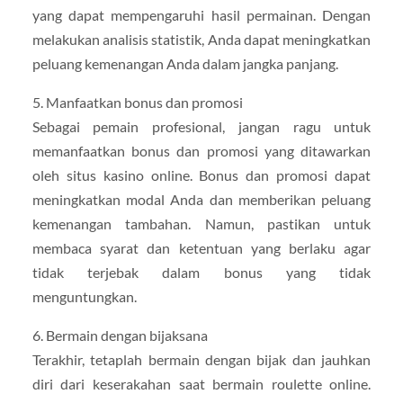
yang dapat mempengaruhi hasil permainan. Dengan
melakukan analisis statistik, Anda dapat meningkatkan
peluang kemenangan Anda dalam jangka panjang.
5. Manfaatkan bonus dan promosi
Sebagai pemain profesional, jangan ragu untuk
memanfaatkan bonus dan promosi yang ditawarkan
oleh situs kasino online. Bonus dan promosi dapat
meningkatkan modal Anda dan memberikan peluang
kemenangan tambahan. Namun, pastikan untuk
membaca syarat dan ketentuan yang berlaku agar
tidak terjebak dalam bonus yang tidak
menguntungkan.
6. Bermain dengan bijaksana
Terakhir, tetaplah bermain dengan bijak dan jauhkan
diri dari keserakahan saat bermain roulette online.