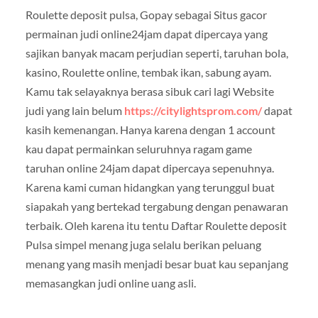
Roulette deposit pulsa, Gopay sebagai Situs gacor
permainan judi online24jam dapat dipercaya yang
sajikan banyak macam perjudian seperti, taruhan bola,
kasino, Roulette online, tembak ikan, sabung ayam.
Kamu tak selayaknya berasa sibuk cari lagi Website
judi yang lain belum
https://citylightsprom.com/
dapat
kasih kemenangan. Hanya karena dengan 1 account
kau dapat permainkan seluruhnya ragam game
taruhan online 24jam dapat dipercaya sepenuhnya.
Karena kami cuman hidangkan yang terunggul buat
siapakah yang bertekad tergabung dengan penawaran
terbaik. Oleh karena itu tentu Daftar Roulette deposit
Pulsa simpel menang juga selalu berikan peluang
menang yang masih menjadi besar buat kau sepanjang
memasangkan judi online uang asli.