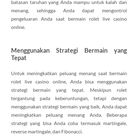
batasan taruhan yang Anda mampu untuk kalah dan
menang, sehingga Anda dapat mengontrol
pengeluaran Anda saat bermain rolet live casino
online.
Menggunakan Strategi Bermain yang
Tepat
Untuk meningkatkan peluang menang saat bermain
rolet live casino online, Anda bisa menggunakan
strategi bermain yang tepat. Meskipun rolet
tergantung pada keberuntungan, tetapi dengan
menggunakan strategi bermain yang baik, Anda dapat
meningkatkan peluang menang Anda. Beberapa
strategi yang bisa Anda coba termasuk martingale,
reverse martingale, dan Fibonacci.