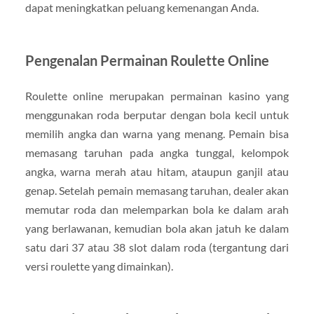
dapat meningkatkan peluang kemenangan Anda.
Pengenalan Permainan Roulette Online
Roulette online merupakan permainan kasino yang
menggunakan roda berputar dengan bola kecil untuk
memilih angka dan warna yang menang. Pemain bisa
memasang taruhan pada angka tunggal, kelompok
angka, warna merah atau hitam, ataupun ganjil atau
genap. Setelah pemain memasang taruhan, dealer akan
memutar roda dan melemparkan bola ke dalam arah
yang berlawanan, kemudian bola akan jatuh ke dalam
satu dari 37 atau 38 slot dalam roda (tergantung dari
versi roulette yang dimainkan).