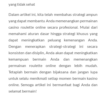
yang tidak sehat
Dalam artikel ini, kita telah membahas strategi ampun
yang dapat membantu Anda memenangkan permainan
casino roulette online secara profesional. Mulai dari
memahami aturan dasar hingga strategi khusus yang
dapat meningkatkan peluang kemenangan Anda.
Dengan menerapkan strategi-strategi ini secara
konsisten dan disiplin, Anda akan dapat meningkatkan
kemampuan bermain Anda dan memenangkan
permainan roulette online dengan lebih mudah.
Tetaplah bermain dengan bijaksana dan jangan lupa
untuk selalu menikmati setiap momen bermain kasino
online. Semoga artikel ini bermanfaat bagi Anda dan
selamat bermain!