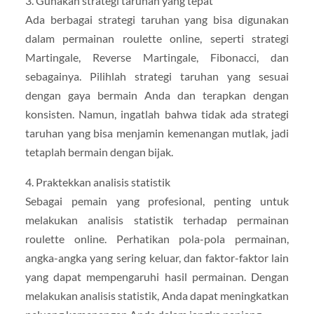
3. Gunakan strategi taruhan yang tepat
Ada berbagai strategi taruhan yang bisa digunakan
dalam permainan roulette online, seperti strategi
Martingale, Reverse Martingale, Fibonacci, dan
sebagainya. Pilihlah strategi taruhan yang sesuai
dengan gaya bermain Anda dan terapkan dengan
konsisten. Namun, ingatlah bahwa tidak ada strategi
taruhan yang bisa menjamin kemenangan mutlak, jadi
tetaplah bermain dengan bijak.
4. Praktekkan analisis statistik
Sebagai pemain yang profesional, penting untuk
melakukan analisis statistik terhadap permainan
roulette online. Perhatikan pola-pola permainan,
angka-angka yang sering keluar, dan faktor-faktor lain
yang dapat mempengaruhi hasil permainan. Dengan
melakukan analisis statistik, Anda dapat meningkatkan