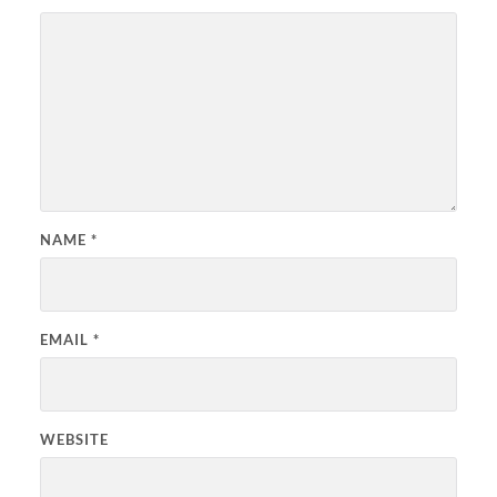
NAME
*
EMAIL
*
WEBSITE