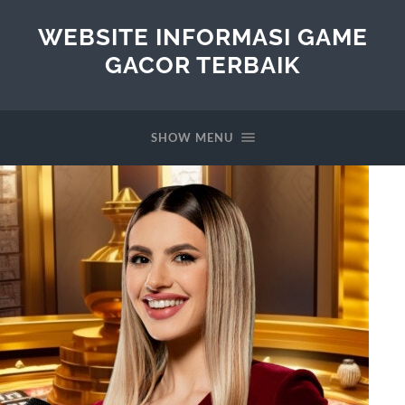
WEBSITE INFORMASI GAME
GACOR TERBAIK
SHOW MENU