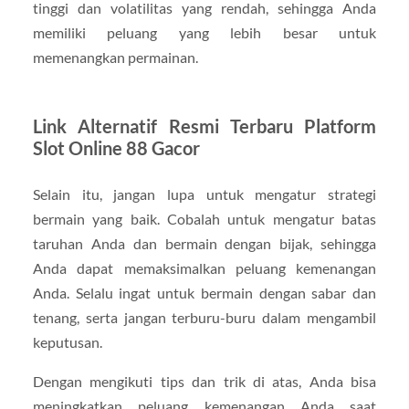
tinggi dan volatilitas yang rendah, sehingga Anda
memiliki peluang yang lebih besar untuk
memenangkan permainan.
Link Alternatif Resmi Terbaru Platform
Slot Online 88 Gacor
Selain itu, jangan lupa untuk mengatur strategi
bermain yang baik. Cobalah untuk mengatur batas
taruhan Anda dan bermain dengan bijak, sehingga
Anda dapat memaksimalkan peluang kemenangan
Anda. Selalu ingat untuk bermain dengan sabar dan
tenang, serta jangan terburu-buru dalam mengambil
keputusan.
Dengan mengikuti tips dan trik di atas, Anda bisa
meningkatkan peluang kemenangan Anda saat