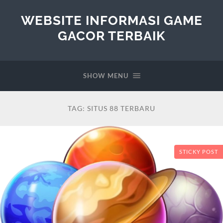
WEBSITE INFORMASI GAME
GACOR TERBAIK
SHOW MENU
TAG:
SITUS 88 TERBARU
STICKY POST