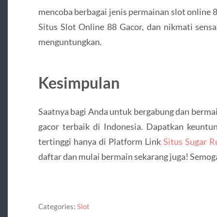
mencoba berbagai jenis permainan slot online 
Situs Slot Online 88 Gacor, dan nikmati sensa
menguntungkan.
Kesimpulan
Saatnya bagi Anda untuk bergabung dan bermain 
gacor terbaik di Indonesia. Dapatkan keunt
tertinggi hanya di Platform Link
Situs Sugar R
daftar dan mulai bermain sekarang juga! Semog
Categories:
Slot