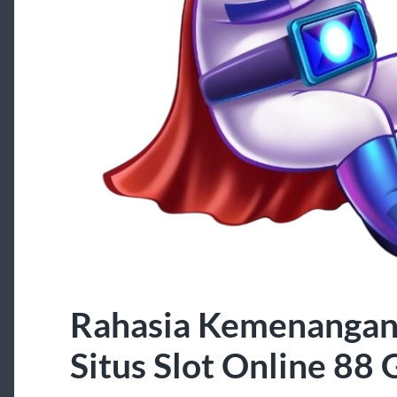
Rahasia Kemenangan 
Situs Slot Online 88 