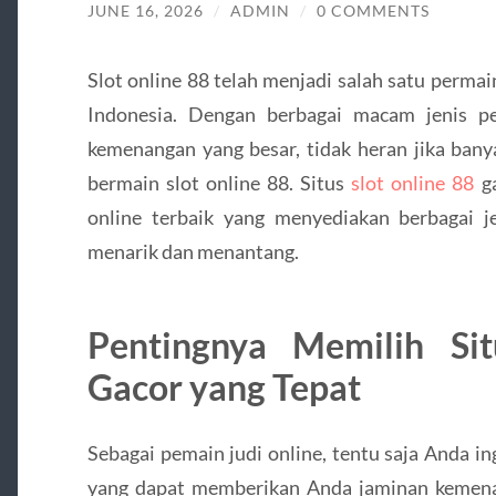
JUNE 16, 2026
/
ADMIN
/
0 COMMENTS
Slot online 88 telah menjadi salah satu permai
Indonesia. Dengan berbagai macam jenis p
kemenangan yang besar, tidak heran jika bany
bermain slot online 88. Situs
slot online 88
ga
online terbaik yang menyediakan berbagai j
menarik dan menantang.
Pentingnya Memilih Si
Gacor yang Tepat
Sebagai pemain judi online, tentu saja Anda in
yang dapat memberikan Anda jaminan kemenang