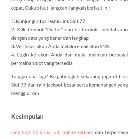
cepat. Cukup ikuti langkah-langkah berikut ini:
1. Kunjungi situs resmi Link Slot 77
2. Klik tombol “Daftar” dan isi formulir pendaftaran
dengan data yang benar dan lengkap
3. Verifikasi akun Anda melalui email atau SMS
4. Login ke akun Anda dan mulai mainkan berbagai
permainan slot yang tersedia
Tunggu apa lagi? Bergabunglah sekarang juga di Link
Slot 77 dan raih jackpot besar serta kemenangan yang
menggiurkan!
Kesimpulan
Link Slot 77 situs judi online terbaik
dan terpercaya