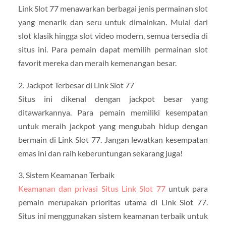
Link Slot 77 menawarkan berbagai jenis permainan slot
yang menarik dan seru untuk dimainkan. Mulai dari
slot klasik hingga slot video modern, semua tersedia di
situs ini. Para pemain dapat memilih permainan slot
favorit mereka dan meraih kemenangan besar.
2. Jackpot Terbesar di Link Slot 77
Situs ini dikenal dengan jackpot besar yang
ditawarkannya. Para pemain memiliki kesempatan
untuk meraih jackpot yang mengubah hidup dengan
bermain di Link Slot 77. Jangan lewatkan kesempatan
emas ini dan raih keberuntungan sekarang juga!
3. Sistem Keamanan Terbaik
Keamanan dan privasi Situs Link Slot 77
untuk para
pemain merupakan prioritas utama di Link Slot 77.
Situs ini menggunakan sistem keamanan terbaik untuk