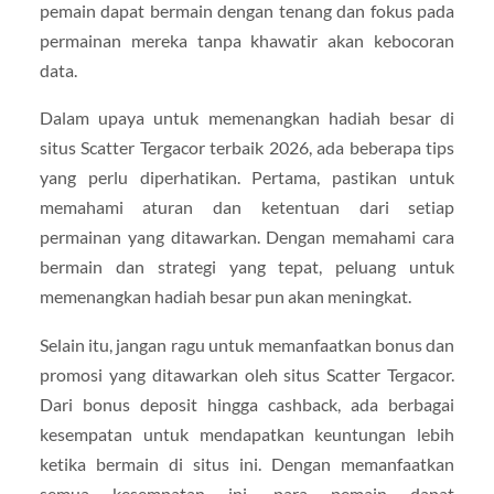
pemain dapat bermain dengan tenang dan fokus pada
permainan mereka tanpa khawatir akan kebocoran
data.
Dalam upaya untuk memenangkan hadiah besar di
situs Scatter Tergacor terbaik 2026, ada beberapa tips
yang perlu diperhatikan. Pertama, pastikan untuk
memahami aturan dan ketentuan dari setiap
permainan yang ditawarkan. Dengan memahami cara
bermain dan strategi yang tepat, peluang untuk
memenangkan hadiah besar pun akan meningkat.
Selain itu, jangan ragu untuk memanfaatkan bonus dan
promosi yang ditawarkan oleh situs Scatter Tergacor.
Dari bonus deposit hingga cashback, ada berbagai
kesempatan untuk mendapatkan keuntungan lebih
ketika bermain di situs ini. Dengan memanfaatkan
semua kesempatan ini, para pemain dapat