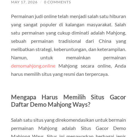
MAY 17, 2026
/
0 COMMENTS
Permainan judi online telah menjadi salah satu hiburan
yang sangat populer di kalangan masyarakat. Salah
satu permainan yang cukup diminati adalah Mahjong,
sebuah permainan tradisional dari China yang
melibatkan strategi, keberuntungan, dan keterampilan.
Namun, untuk memainkan permainan
demomahjong.online
Mahjong secara online, Anda
harus memilih situs yang resmi dan terpercaya.
Mengapa Harus Memilih Situs Gacor
Daftar Demo Mahjong Ways?
Salah satu situs yang direkomendasikan untuk bermain
permainan Mahjong adalah Situs Gacor Demo
Mahjong Ways. Situs ini menawarkan berbagai jenis