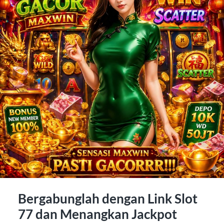
Bergabunglah dengan Link Slot
77 dan Menangkan Jackpot