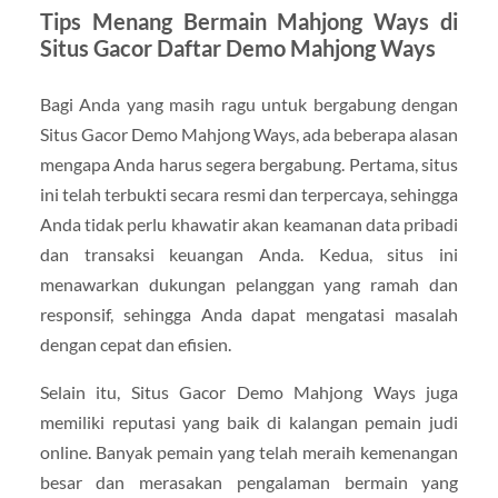
Tips Menang Bermain Mahjong Ways di
Situs Gacor Daftar Demo Mahjong Ways
Bagi Anda yang masih ragu untuk bergabung dengan
Situs Gacor Demo Mahjong Ways, ada beberapa alasan
mengapa Anda harus segera bergabung. Pertama, situs
ini telah terbukti secara resmi dan terpercaya, sehingga
Anda tidak perlu khawatir akan keamanan data pribadi
dan transaksi keuangan Anda. Kedua, situs ini
menawarkan dukungan pelanggan yang ramah dan
responsif, sehingga Anda dapat mengatasi masalah
dengan cepat dan efisien.
Selain itu, Situs Gacor Demo Mahjong Ways juga
memiliki reputasi yang baik di kalangan pemain judi
online. Banyak pemain yang telah meraih kemenangan
besar dan merasakan pengalaman bermain yang