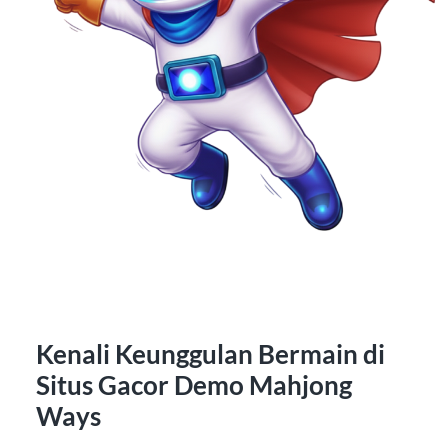
Kenali Keunggulan Bermain di
Situs Gacor Demo Mahjong
Ways