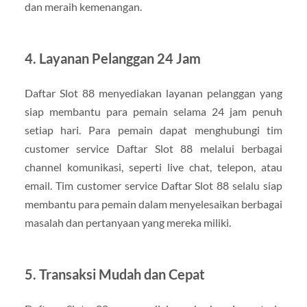
dan meraih kemenangan.
4. Layanan Pelanggan 24 Jam
Daftar Slot 88 menyediakan layanan pelanggan yang
siap membantu para pemain selama 24 jam penuh
setiap hari. Para pemain dapat menghubungi tim
customer service Daftar Slot 88 melalui berbagai
channel komunikasi, seperti live chat, telepon, atau
email. Tim customer service Daftar Slot 88 selalu siap
membantu para pemain dalam menyelesaikan berbagai
masalah dan pertanyaan yang mereka miliki.
5. Transaksi Mudah dan Cepat