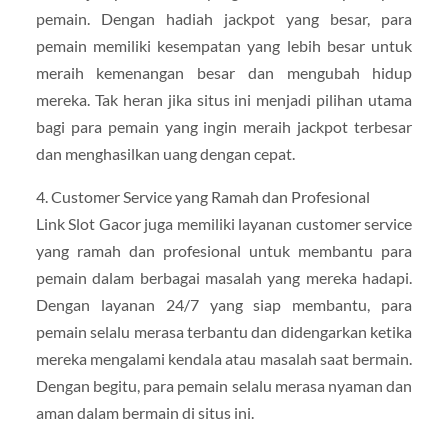
pemain. Dengan hadiah jackpot yang besar, para
pemain memiliki kesempatan yang lebih besar untuk
meraih kemenangan besar dan mengubah hidup
mereka. Tak heran jika situs ini menjadi pilihan utama
bagi para pemain yang ingin meraih jackpot terbesar
dan menghasilkan uang dengan cepat.
4. Customer Service yang Ramah dan Profesional
Link Slot Gacor juga memiliki layanan customer service
yang ramah dan profesional untuk membantu para
pemain dalam berbagai masalah yang mereka hadapi.
Dengan layanan 24/7 yang siap membantu, para
pemain selalu merasa terbantu dan didengarkan ketika
mereka mengalami kendala atau masalah saat bermain.
Dengan begitu, para pemain selalu merasa nyaman dan
aman dalam bermain di situs ini.