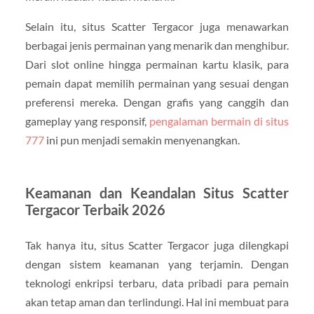
Selain itu, situs Scatter Tergacor juga menawarkan
berbagai jenis permainan yang menarik dan menghibur.
Dari slot online hingga permainan kartu klasik, para
pemain dapat memilih permainan yang sesuai dengan
preferensi mereka. Dengan grafis yang canggih dan
gameplay yang responsif,
pengalaman bermain di situs
777
ini pun menjadi semakin menyenangkan.
Keamanan dan Keandalan Situs Scatter
Tergacor Terbaik 2026
Tak hanya itu, situs Scatter Tergacor juga dilengkapi
dengan sistem keamanan yang terjamin. Dengan
teknologi enkripsi terbaru, data pribadi para pemain
akan tetap aman dan terlindungi. Hal ini membuat para