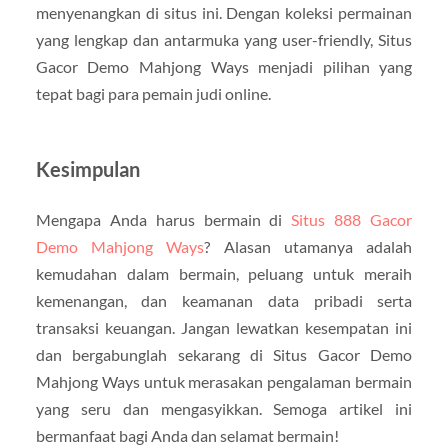
menyenangkan di situs ini. Dengan koleksi permainan
yang lengkap dan antarmuka yang user-friendly, Situs
Gacor Demo Mahjong Ways menjadi pilihan yang
tepat bagi para pemain judi online.
Kesimpulan
Mengapa Anda harus bermain di
Situs 888 Gacor
Demo Mahjong Ways
? Alasan utamanya adalah
kemudahan dalam bermain, peluang untuk meraih
kemenangan, dan keamanan data pribadi serta
transaksi keuangan. Jangan lewatkan kesempatan ini
dan bergabunglah sekarang di Situs Gacor Demo
Mahjong Ways untuk merasakan pengalaman bermain
yang seru dan mengasyikkan. Semoga artikel ini
bermanfaat bagi Anda dan selamat bermain!