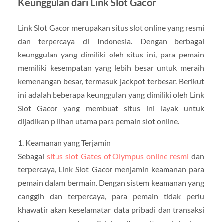
Keunggulan dari Link Slot Gacor
Link Slot Gacor merupakan situs slot online yang resmi
dan terpercaya di Indonesia. Dengan berbagai
keunggulan yang dimiliki oleh situs ini, para pemain
memiliki kesempatan yang lebih besar untuk meraih
kemenangan besar, termasuk jackpot terbesar. Berikut
ini adalah beberapa keunggulan yang dimiliki oleh Link
Slot Gacor yang membuat situs ini layak untuk
dijadikan pilihan utama para pemain slot online.
1. Keamanan yang Terjamin
Sebagai
situs slot Gates of Olympus online resmi
dan
terpercaya, Link Slot Gacor menjamin keamanan para
pemain dalam bermain. Dengan sistem keamanan yang
canggih dan terpercaya, para pemain tidak perlu
khawatir akan keselamatan data pribadi dan transaksi