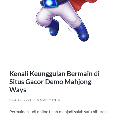
Kenali Keunggulan Bermain di
Situs Gacor Demo Mahjong
Ways
MAY 17, 2026
/
0 COMMENTS
Permainan judi online telah menjadi salah satu hiburan