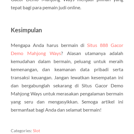
tepat bagi para pemain judi online.
Kesimpulan
Mengapa Anda harus bermain di
Situs 888 Gacor
Demo Mahjong Ways
? Alasan utamanya adalah
kemudahan dalam bermain, peluang untuk meraih
kemenangan, dan keamanan data pribadi serta
transaksi keuangan. Jangan lewatkan kesempatan ini
dan bergabunglah sekarang di Situs Gacor Demo
Mahjong Ways untuk merasakan pengalaman bermain
yang seru dan mengasyikkan. Semoga artikel ini
bermanfaat bagi Anda dan selamat bermain!
Categories:
Slot