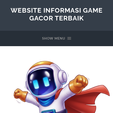
WEBSITE INFORMASI GAME
GACOR TERBAIK
SHOW MENU