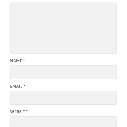
NAME
*
EMAIL
*
WEBSITE