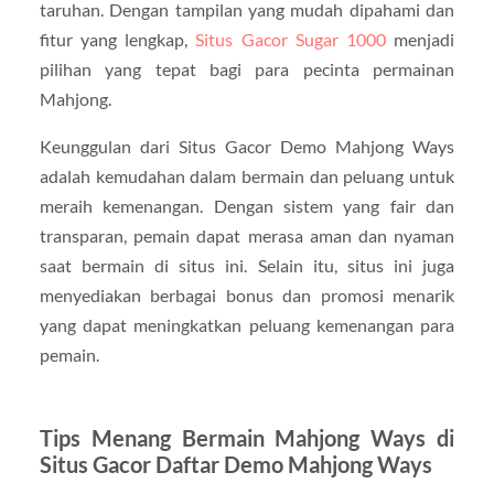
taruhan. Dengan tampilan yang mudah dipahami dan
fitur yang lengkap,
Situs Gacor Sugar 1000
menjadi
pilihan yang tepat bagi para pecinta permainan
Mahjong.
Keunggulan dari Situs Gacor Demo Mahjong Ways
adalah kemudahan dalam bermain dan peluang untuk
meraih kemenangan. Dengan sistem yang fair dan
transparan, pemain dapat merasa aman dan nyaman
saat bermain di situs ini. Selain itu, situs ini juga
menyediakan berbagai bonus dan promosi menarik
yang dapat meningkatkan peluang kemenangan para
pemain.
Tips Menang Bermain Mahjong Ways di
Situs Gacor Daftar Demo Mahjong Ways