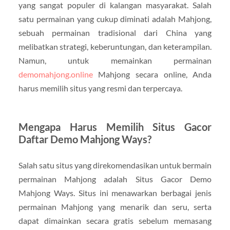
yang sangat populer di kalangan masyarakat. Salah
satu permainan yang cukup diminati adalah Mahjong,
sebuah permainan tradisional dari China yang
melibatkan strategi, keberuntungan, dan keterampilan.
Namun, untuk memainkan permainan
demomahjong.online
Mahjong secara online, Anda
harus memilih situs yang resmi dan terpercaya.
Mengapa Harus Memilih Situs Gacor
Daftar Demo Mahjong Ways?
Salah satu situs yang direkomendasikan untuk bermain
permainan Mahjong adalah Situs Gacor Demo
Mahjong Ways. Situs ini menawarkan berbagai jenis
permainan Mahjong yang menarik dan seru, serta
dapat dimainkan secara gratis sebelum memasang