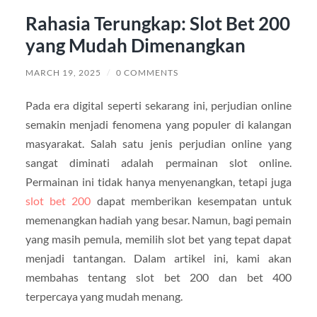
Rahasia Terungkap: Slot Bet 200
yang Mudah Dimenangkan
MARCH 19, 2025
/
0 COMMENTS
Pada era digital seperti sekarang ini, perjudian online
semakin menjadi fenomena yang populer di kalangan
masyarakat. Salah satu jenis perjudian online yang
sangat diminati adalah permainan slot online.
Permainan ini tidak hanya menyenangkan, tetapi juga
slot bet 200
dapat memberikan kesempatan untuk
memenangkan hadiah yang besar. Namun, bagi pemain
yang masih pemula, memilih slot bet yang tepat dapat
menjadi tantangan. Dalam artikel ini, kami akan
membahas tentang slot bet 200 dan bet 400
terpercaya yang mudah menang.