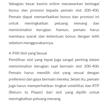
Sebagian besar kasino online menawarkan berbagai
bonus dan promosi kepada pemain slot 200-400.
Pemain dapat memanfaatkan bonus dan promosi ini
untuk meningkatkan peluang menang dan
meminimalisir kerugian. Namun, pemain harus
membaca syarat dan ketentuan bonus dengan teliti
sebelum menggunakannya.
4. Pilih Slot yang Sesuai
Pemilihan slot yang tepat juga sangat penting dalam
meminimalisir kerugian saat bermain slot 200-400.
Pemain harus memilih slot yang sesuai dengan
preferensi dan gaya bermain mereka. Selain itu, pemain
juga harus memperhatikan tingkat volatilitas dan RTP
(Return to Player) dari slot yang dipilih untuk
meningkatkan peluang menang.