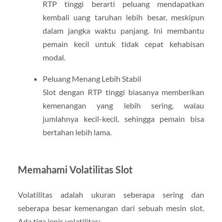
RTP tinggi berarti peluang mendapatkan
kembali uang taruhan lebih besar, meskipun
dalam jangka waktu panjang. Ini membantu
pemain kecil untuk tidak cepat kehabisan
modal.
Peluang Menang Lebih Stabil
Slot dengan RTP tinggi biasanya memberikan
kemenangan yang lebih sering, walau
jumlahnya kecil-kecil, sehingga pemain bisa
bertahan lebih lama.
Memahami Volatilitas Slot
Volatilitas adalah ukuran seberapa sering dan
seberapa besar kemenangan dari sebuah mesin slot.
Ada tiga jenis volatilitas: