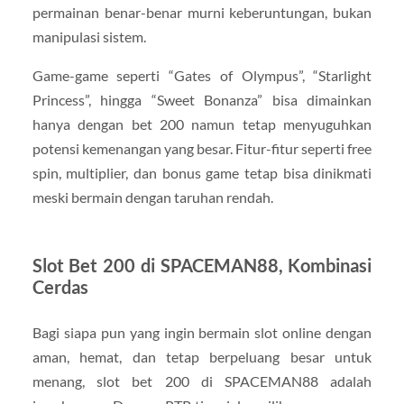
permainan benar-benar murni keberuntungan, bukan
manipulasi sistem.
Game-game seperti “Gates of Olympus”, “Starlight
Princess”, hingga “Sweet Bonanza” bisa dimainkan
hanya dengan bet 200 namun tetap menyuguhkan
potensi kemenangan yang besar. Fitur-fitur seperti free
spin, multiplier, dan bonus game tetap bisa dinikmati
meski bermain dengan taruhan rendah.
Slot Bet 200 di SPACEMAN88, Kombinasi
Cerdas
Bagi siapa pun yang ingin bermain slot online dengan
aman, hemat, dan tetap berpeluang besar untuk
menang, slot bet 200 di SPACEMAN88 adalah