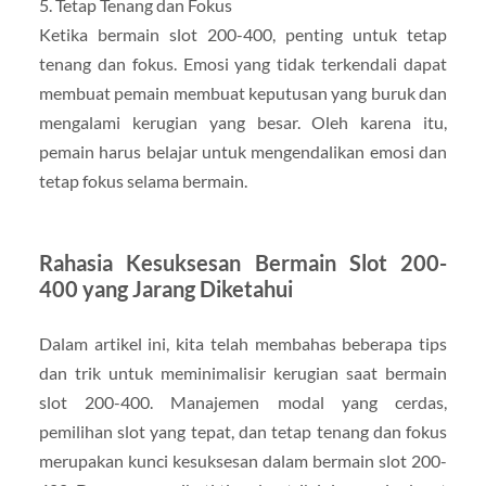
5. Tetap Tenang dan Fokus
Ketika bermain slot 200-400, penting untuk tetap
tenang dan fokus. Emosi yang tidak terkendali dapat
membuat pemain membuat keputusan yang buruk dan
mengalami kerugian yang besar. Oleh karena itu,
pemain harus belajar untuk mengendalikan emosi dan
tetap fokus selama bermain.
Rahasia Kesuksesan Bermain Slot 200-
400 yang Jarang Diketahui
Dalam artikel ini, kita telah membahas beberapa tips
dan trik untuk meminimalisir kerugian saat bermain
slot 200-400. Manajemen modal yang cerdas,
pemilihan slot yang tepat, dan tetap tenang dan fokus
merupakan kunci kesuksesan dalam bermain slot 200-