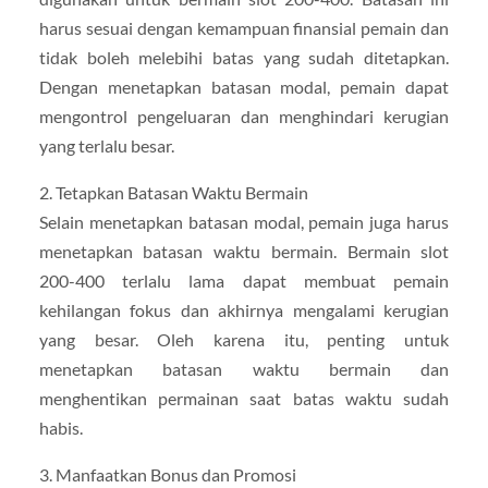
harus sesuai dengan kemampuan finansial pemain dan
tidak boleh melebihi batas yang sudah ditetapkan.
Dengan menetapkan batasan modal, pemain dapat
mengontrol pengeluaran dan menghindari kerugian
yang terlalu besar.
2. Tetapkan Batasan Waktu Bermain
Selain menetapkan batasan modal, pemain juga harus
menetapkan batasan waktu bermain. Bermain slot
200-400 terlalu lama dapat membuat pemain
kehilangan fokus dan akhirnya mengalami kerugian
yang besar. Oleh karena itu, penting untuk
menetapkan batasan waktu bermain dan
menghentikan permainan saat batas waktu sudah
habis.
3. Manfaatkan Bonus dan Promosi