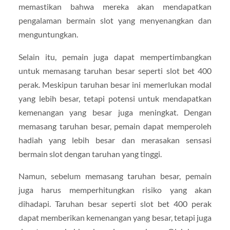
memastikan bahwa mereka akan mendapatkan
pengalaman bermain slot yang menyenangkan dan
menguntungkan.
Selain itu, pemain juga dapat mempertimbangkan
untuk memasang taruhan besar seperti slot bet 400
perak. Meskipun taruhan besar ini memerlukan modal
yang lebih besar, tetapi potensi untuk mendapatkan
kemenangan yang besar juga meningkat. Dengan
memasang taruhan besar, pemain dapat memperoleh
hadiah yang lebih besar dan merasakan sensasi
bermain slot dengan taruhan yang tinggi.
Namun, sebelum memasang taruhan besar, pemain
juga harus memperhitungkan risiko yang akan
dihadapi. Taruhan besar seperti slot bet 400 perak
dapat memberikan kemenangan yang besar, tetapi juga