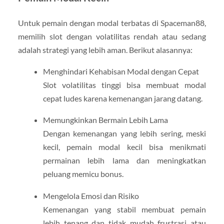
Untuk pemain dengan modal terbatas di Spaceman88,
memilih slot dengan volatilitas rendah atau sedang
adalah strategi yang lebih aman. Berikut alasannya:
Menghindari Kehabisan Modal dengan Cepat
Slot volatilitas tinggi bisa membuat modal
cepat ludes karena kemenangan jarang datang.
Memungkinkan Bermain Lebih Lama
Dengan kemenangan yang lebih sering, meski
kecil, pemain modal kecil bisa menikmati
permainan lebih lama dan meningkatkan
peluang memicu bonus.
Mengelola Emosi dan Risiko
Kemenangan yang stabil membuat pemain
lebih tenang dan tidak mudah frustrasi atau