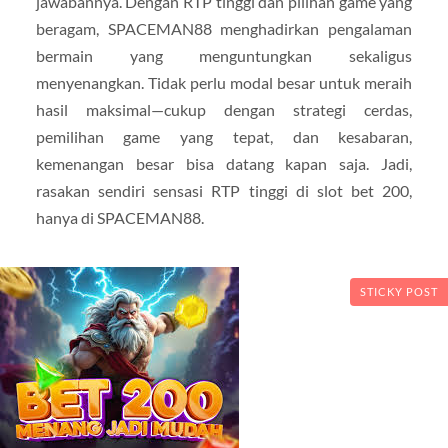
jawabannya. Dengan RTP tinggi dan pilihan game yang
beragam, SPACEMAN88 menghadirkan pengalaman
bermain yang menguntungkan sekaligus
menyenangkan. Tidak perlu modal besar untuk meraih
hasil maksimal—cukup dengan strategi cerdas,
pemilihan game yang tepat, dan kesabaran,
kemenangan besar bisa datang kapan saja. Jadi,
rasakan sendiri sensasi RTP tinggi di slot bet 200,
hanya di SPACEMAN88.
STICKY POST