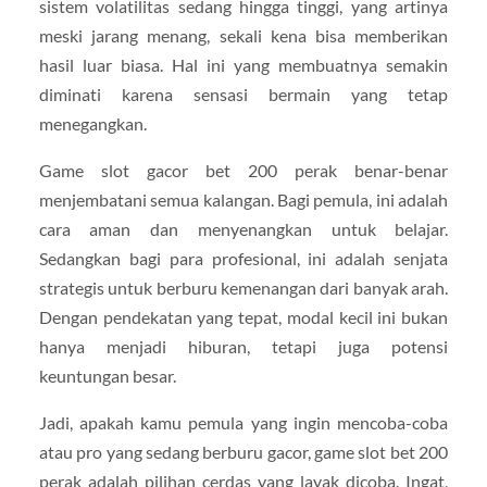
sistem volatilitas sedang hingga tinggi, yang artinya
meski jarang menang, sekali kena bisa memberikan
hasil luar biasa. Hal ini yang membuatnya semakin
diminati karena sensasi bermain yang tetap
menegangkan.
Game slot gacor bet 200 perak benar-benar
menjembatani semua kalangan. Bagi pemula, ini adalah
cara aman dan menyenangkan untuk belajar.
Sedangkan bagi para profesional, ini adalah senjata
strategis untuk berburu kemenangan dari banyak arah.
Dengan pendekatan yang tepat, modal kecil ini bukan
hanya menjadi hiburan, tetapi juga potensi
keuntungan besar.
Jadi, apakah kamu pemula yang ingin mencoba-coba
atau pro yang sedang berburu gacor, game slot bet 200
perak adalah pilihan cerdas yang layak dicoba. Ingat,