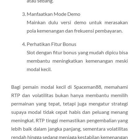
atau sedang.
Manfaatkan Mode Demo
Mainkan dulu versi demo untuk merasakan
pola kemenangan dan frekuensi pembayaran.
Perhatikan Fitur Bonus
Slot dengan fitur bonus yang mudah dipicu bisa
membantu meningkatkan kemenangan meski
modal kecil.
Bagi pemain modal kecil di Spaceman88, memahami
RTP dan volatilitas bukan hanya membantu memilih
permainan yang tepat, tetapi juga mengatur strategi
supaya modal tidak cepat habis dan peluang menang
meningkat. RTP tinggi memastikan pengembalian yang
lebih baik dalam jangka panjang, sementara volatilitas
rendah hingga sedang menjaga kestabilan kemenangan