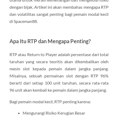
dengan bijak. Artikel ini akan membahas mengapa RTP
dan volatilitas sangat penting bagi pemain modal kecil
di Spaceman88.
Apa Itu RTP dan Mengapa Penting?
RTP atau Return to Player adalah persentase dari total
taruhan yang secara teoritis akan dikembalikan oleh
mesin slot kepada pemain dalam jangka panjang.
Misalnya, sebuah permainan slot dengan RTP 96%
berarti dari setiap 100 unit taruhan, secara rata-rata
96 unit akan kembali ke pemain dalam jangka panjang.
Bagi pemain modal kecil, RTP penting karena:
Mengurangi Risiko Kerugian Besar