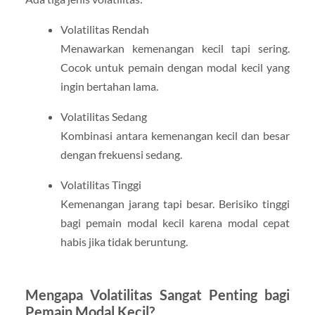
Volatilitas Rendah
Menawarkan kemenangan kecil tapi sering.
Cocok untuk pemain dengan modal kecil yang
ingin bertahan lama.
Volatilitas Sedang
Kombinasi antara kemenangan kecil dan besar
dengan frekuensi sedang.
Volatilitas Tinggi
Kemenangan jarang tapi besar. Berisiko tinggi
bagi pemain modal kecil karena modal cepat
habis jika tidak beruntung.
Mengapa Volatilitas Sangat Penting bagi
Pemain Modal Kecil?