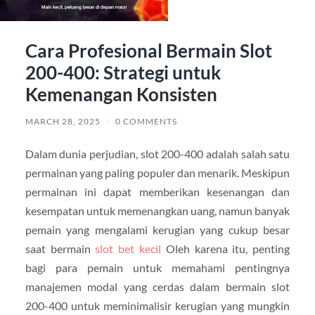
Cara Profesional Bermain Slot
200-400: Strategi untuk
Kemenangan Konsisten
MARCH 28, 2025
/
0 COMMENTS
Dalam dunia perjudian, slot 200-400 adalah salah satu
permainan yang paling populer dan menarik. Meskipun
permainan ini dapat memberikan kesenangan dan
kesempatan untuk memenangkan uang, namun banyak
pemain yang mengalami kerugian yang cukup besar
saat bermain
slot bet kecil
Oleh karena itu, penting
bagi para pemain untuk memahami pentingnya
manajemen modal yang cerdas dalam bermain slot
200-400 untuk meminimalisir kerugian yang mungkin