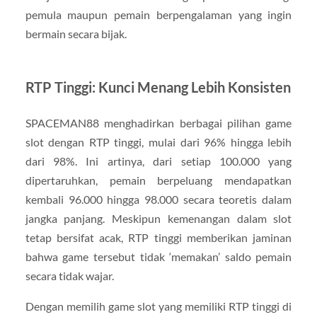
pemula maupun pemain berpengalaman yang ingin
bermain secara bijak.
RTP Tinggi: Kunci Menang Lebih Konsisten
SPACEMAN88 menghadirkan berbagai pilihan game
slot dengan RTP tinggi, mulai dari 96% hingga lebih
dari 98%. Ini artinya, dari setiap 100.000 yang
dipertaruhkan, pemain berpeluang mendapatkan
kembali 96.000 hingga 98.000 secara teoretis dalam
jangka panjang. Meskipun kemenangan dalam slot
tetap bersifat acak, RTP tinggi memberikan jaminan
bahwa game tersebut tidak ‘memakan’ saldo pemain
secara tidak wajar.
Dengan memilih game slot yang memiliki RTP tinggi di