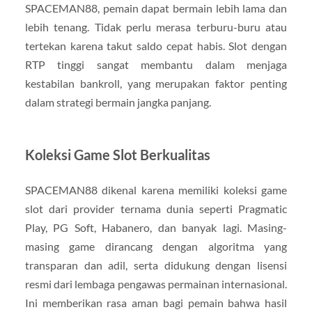
SPACEMAN88, pemain dapat bermain lebih lama dan
lebih tenang. Tidak perlu merasa terburu-buru atau
tertekan karena takut saldo cepat habis. Slot dengan
RTP tinggi sangat membantu dalam menjaga
kestabilan bankroll, yang merupakan faktor penting
dalam strategi bermain jangka panjang.
Koleksi Game Slot Berkualitas
SPACEMAN88 dikenal karena memiliki koleksi game
slot dari provider ternama dunia seperti Pragmatic
Play, PG Soft, Habanero, dan banyak lagi. Masing-
masing game dirancang dengan algoritma yang
transparan dan adil, serta didukung dengan lisensi
resmi dari lembaga pengawas permainan internasional.
Ini memberikan rasa aman bagi pemain bahwa hasil