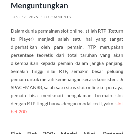
Menguntungkan
JUNE 16, 2025
/
0 COMMENTS
Dalam dunia permainan slot online, istilah RTP (Return
to Player) menjadi salah satu hal yang sangat
diperhatikan oleh para pemain. RTP merupakan
persentase teoretis dari total taruhan yang akan
dikembalikan kepada pemain dalam jangka panjang.
Semakin tinggi nilai RTP, semakin besar peluang
pemain untuk meraih kemenangan secara konsisten. Di
SPACEMAN88, salah satu situs slot online terpercaya,
pemain bisa menikmati pengalaman bermain slot
dengan RTP tinggi hanya dengan modal kecil, yakni
slot
bet 200
Slot Bet 200: Modal Mini, Potensi