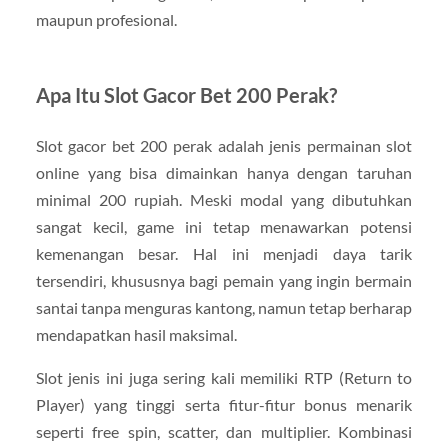
maupun profesional.
Apa Itu Slot Gacor Bet 200 Perak?
Slot gacor bet 200 perak adalah jenis permainan slot
online yang bisa dimainkan hanya dengan taruhan
minimal 200 rupiah. Meski modal yang dibutuhkan
sangat kecil, game ini tetap menawarkan potensi
kemenangan besar. Hal ini menjadi daya tarik
tersendiri, khususnya bagi pemain yang ingin bermain
santai tanpa menguras kantong, namun tetap berharap
mendapatkan hasil maksimal.
Slot jenis ini juga sering kali memiliki RTP (Return to
Player) yang tinggi serta fitur-fitur bonus menarik
seperti free spin, scatter, dan multiplier. Kombinasi