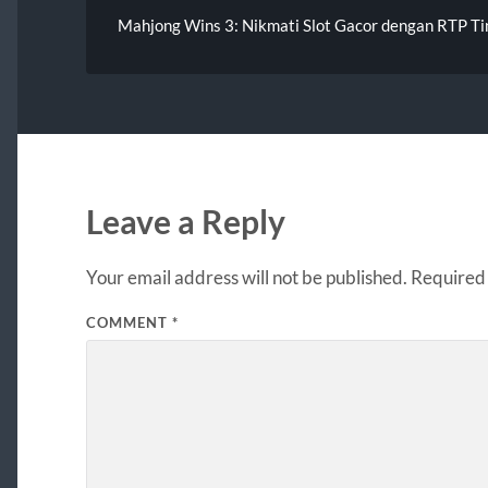
Mahjong Wins 3: Nikmati Slot Gacor dengan RTP T
Leave a Reply
Your email address will not be published.
Required 
COMMENT
*