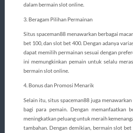
dalam bermain slot online.
3. Beragam Pilihan Permainan
Situs spaceman88 menawarkan berbagai macam p
bet 100, dan slot bet 400. Dengan adanya vari
dapat memilih permainan sesuai dengan prefer
ini memungkinkan pemain untuk selalu meras
bermain slot online.
4. Bonus dan Promosi Menarik
Selain itu, situs spaceman88 juga menawarkan
bagi para pemain. Dengan memanfaatkan bo
meningkatkan peluang untuk meraih kemenang
tambahan. Dengan demikian, bermain slot bet 