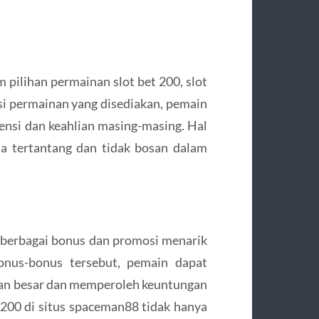
ilihan permainan slot bet 200, slot
asi permainan yang disediakan, pemain
ensi dan keahlian masing-masing. Hal
a tertantang dan tidak bosan dalam
 berbagai bonus dan promosi menarik
nus-bonus tersebut, pemain dapat
an besar dan memperoleh keuntungan
200 di situs spaceman88 tidak hanya