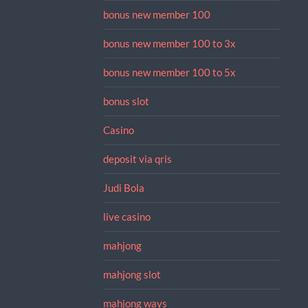
bonus new member 100
bonus new member 100 to 3x
bonus new member 100 to 5x
bonus slot
Casino
deposit via qris
Judi Bola
live casino
mahjong
mahjong slot
mahjong ways