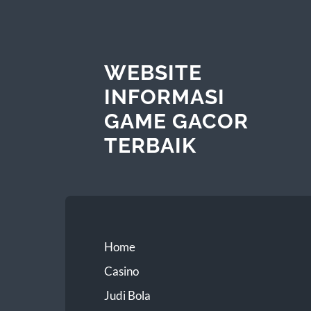
WEBSITE
INFORMASI
GAME GACOR
TERBAIK
Home
Casino
Judi Bola