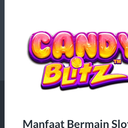
Manfaat Bermain Slo