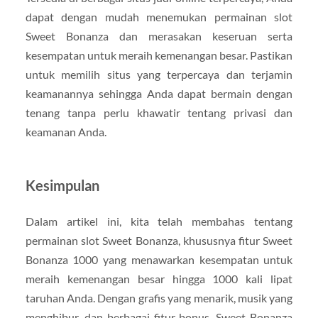
dapat dengan mudah menemukan permainan slot
Sweet Bonanza dan merasakan keseruan serta
kesempatan untuk meraih kemenangan besar. Pastikan
untuk memilih situs yang terpercaya dan terjamin
keamanannya sehingga Anda dapat bermain dengan
tenang tanpa perlu khawatir tentang privasi dan
keamanan Anda.
Kesimpulan
Dalam artikel ini, kita telah membahas tentang
permainan slot Sweet Bonanza, khususnya fitur Sweet
Bonanza 1000 yang menawarkan kesempatan untuk
meraih kemenangan besar hingga 1000 kali lipat
taruhan Anda. Dengan grafis yang menarik, musik yang
menghibur, dan berbagai fitur bonus, Sweet Bonanza