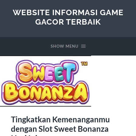
WEBSITE INFORMASI GAME
GACOR TERBAIK
SHOW MENU
Tingkatkan Kemenanganmu
dengan Slot Sweet Bonanza