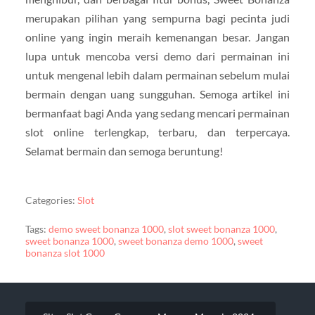
merupakan pilihan yang sempurna bagi pecinta judi
online yang ingin meraih kemenangan besar. Jangan
lupa untuk mencoba versi demo dari permainan ini
untuk mengenal lebih dalam permainan sebelum mulai
bermain dengan uang sungguhan. Semoga artikel ini
bermanfaat bagi Anda yang sedang mencari permainan
slot online terlengkap, terbaru, dan terpercaya.
Selamat bermain dan semoga beruntung!
Categories:
Slot
Tags:
demo sweet bonanza 1000
,
slot sweet bonanza 1000
,
sweet bonanza 1000
,
sweet bonanza demo 1000
,
sweet
bonanza slot 1000