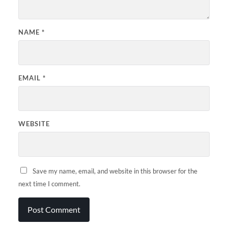
NAME
*
EMAIL
*
WEBSITE
Save my name, email, and website in this browser for the
next time I comment.