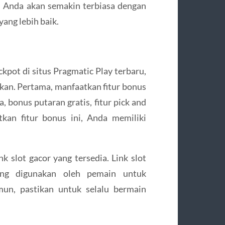
, Anda akan semakin terbiasa dengan
ang lebih baik.
ot di situs Pragmatic Play terbaru,
pkan. Pertama, manfaatkan fitur bonus
, bonus putaran gratis, fitur pick and
kan fitur bonus ini, Anda memiliki
k slot gacor yang tersedia. Link slot
ring digunakan oleh pemain untuk
n, pastikan untuk selalu bermain