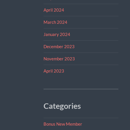
April 2024
March 2024
January 2024
December 2023
November 2023
April 2023
Categories
Bonus New Member