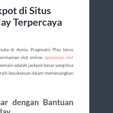
pot di Situs
lay Terpercaya
muka di dunia, Pragmatic Play terus
permainan slot online.
spaceman slot
 pemain adalah jackpot besar yang bisa
eraih kesuksesan dalam memenangkan
ar dengan Bantuan
lay