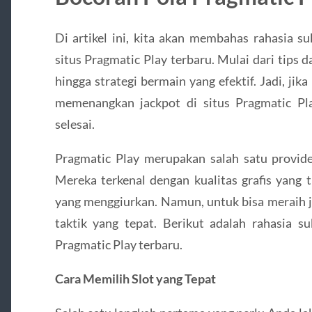
Di artikel ini, kita akan membahas rahasia 
situs Pragmatic Play terbaru. Mulai dari tips 
hingga strategi bermain yang efektif. Jadi, ji
memenangkan jackpot di situs Pragmatic Play
selesai.
Pragmatic Play merupakan salah satu provider
Mereka terkenal dengan kualitas grafis yang tin
yang menggiurkan. Namun, untuk bisa meraih ja
taktik yang tepat. Berikut adalah rahasia s
Pragmatic Play terbaru.
Cara Memilih Slot yang Tepat