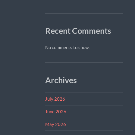
Recent Comments
No comments to show.
Archives
July 2026
June 2026
May 2026