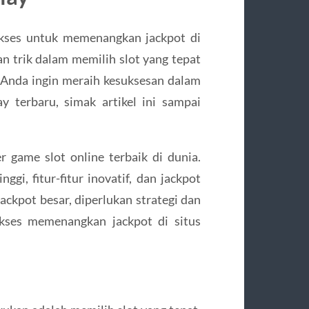
sukses untuk memenangkan jackpot di
dan trik dalam memilih slot yang tepat
ka Anda ingin meraih kesuksesan dalam
 terbaru, simak artikel ini sampai
 game slot online terbaik di dunia.
ggi, fitur-fitur inovatif, dan jackpot
ckpot besar, diperlukan strategi dan
ukses memenangkan jackpot di situs