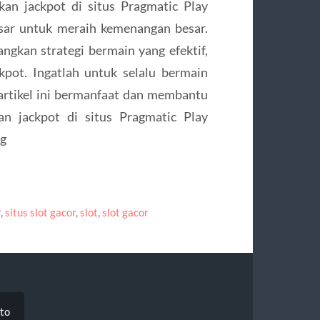
an jackpot di situs Pragmatic Play
esar untuk meraih kemenangan besar.
ngkan strategi bermain yang efektif,
pot. Ingatlah untuk selalu bermain
artikel ini bermanfaat dan membantu
 jackpot di situs Pragmatic Play
ng
r
,
situs slot gacor
,
slot
,
slot gacor
oto