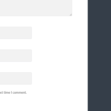
ext time I comment.