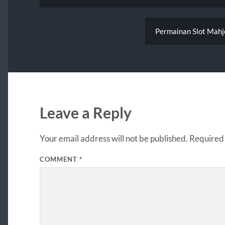
Permainan Slot Mahjo
Leave a Reply
Your email address will not be published.
Required 
COMMENT
*