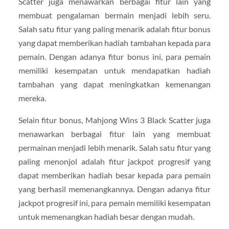
Scatter juga menawarkan berbagai fitur lain yang
membuat pengalaman bermain menjadi lebih seru.
Salah satu fitur yang paling menarik adalah fitur bonus
yang dapat memberikan hadiah tambahan kepada para
pemain. Dengan adanya fitur bonus ini, para pemain
memiliki kesempatan untuk mendapatkan hadiah
tambahan yang dapat meningkatkan kemenangan
mereka.
Selain fitur bonus, Mahjong Wins 3 Black Scatter juga
menawarkan berbagai fitur lain yang membuat
permainan menjadi lebih menarik. Salah satu fitur yang
paling menonjol adalah fitur jackpot progresif yang
dapat memberikan hadiah besar kepada para pemain
yang berhasil memenangkannya. Dengan adanya fitur
jackpot progresif ini, para pemain memiliki kesempatan
untuk memenangkan hadiah besar dengan mudah.