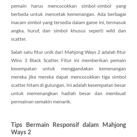
pemain harus mencocokkan simbol-simbol yang
berbeda untuk mencetak kemenangan. Ada berbagai
macam simbol yang tersedia dalam game ini, termasuk
angka, huruf, dan simbol khusus seperti wild dan
scatter.
Salah satu fitur unik dari Mahjong Ways 2 adalah fitur
Wins 3 Black Scatter. Fitur ini memberikan pemain
kesempatan untuk menggandakan kemenangan
mereka jika mereka dapat mencocokkan tiga simbol
scatter hitam di gulungan. Ini adalah kesempatan besar
untuk memenangkan hadiah besar dan membuat
permainan semakin menarik.
Tips Bermain Responsif dalam Mahjong
Ways 2