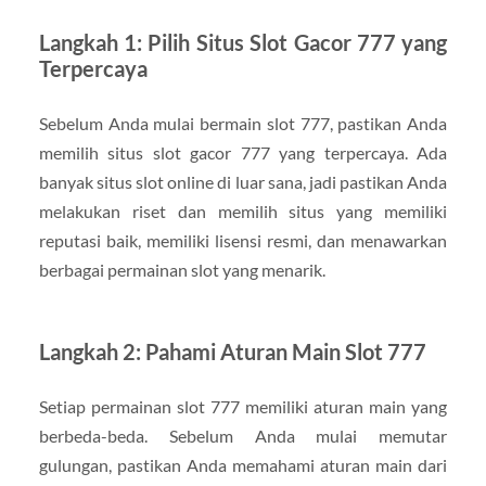
Langkah 1: Pilih Situs Slot Gacor 777 yang
Terpercaya
Sebelum Anda mulai bermain slot 777, pastikan Anda
memilih situs slot gacor 777 yang terpercaya. Ada
banyak situs slot online di luar sana, jadi pastikan Anda
melakukan riset dan memilih situs yang memiliki
reputasi baik, memiliki lisensi resmi, dan menawarkan
berbagai permainan slot yang menarik.
Langkah 2: Pahami Aturan Main Slot 777
Setiap permainan slot 777 memiliki aturan main yang
berbeda-beda. Sebelum Anda mulai memutar
gulungan, pastikan Anda memahami aturan main dari