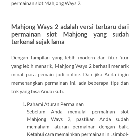
permainan slot Mahjong Ways 2.
Mahjong Ways 2 adalah versi terbaru dari
permainan slot Mahjong yang sudah
terkenal sejak lama
Dengan tampilan yang lebih modern dan fitur-fitur
yang lebih menarik, Mahjong Ways 2 berhasil menarik
minat para pemain judi online. Dan jika Anda ingin
memenangkan permainan ini, ada beberapa tips dan
trik yang bisa Anda ikuti.
Pahami Aturan Permainan
Sebelum Anda memulai permainan slot
Mahjong Ways 2, pastikan Anda sudah
memahami aturan permainan dengan baik.
Ketahui cara memainkan permainan ini, simbol-