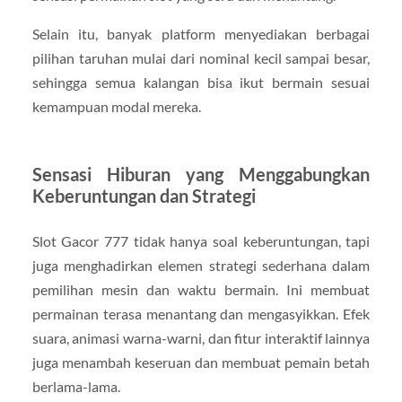
Selain itu, banyak platform menyediakan berbagai
pilihan taruhan mulai dari nominal kecil sampai besar,
sehingga semua kalangan bisa ikut bermain sesuai
kemampuan modal mereka.
Sensasi Hiburan yang Menggabungkan
Keberuntungan dan Strategi
Slot Gacor 777 tidak hanya soal keberuntungan, tapi
juga menghadirkan elemen strategi sederhana dalam
pemilihan mesin dan waktu bermain. Ini membuat
permainan terasa menantang dan mengasyikkan. Efek
suara, animasi warna-warni, dan fitur interaktif lainnya
juga menambah keseruan dan membuat pemain betah
berlama-lama.