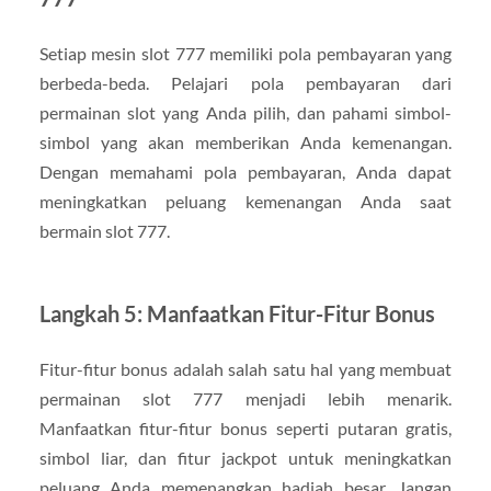
Setiap mesin slot 777 memiliki pola pembayaran yang
berbeda-beda. Pelajari pola pembayaran dari
permainan slot yang Anda pilih, dan pahami simbol-
simbol yang akan memberikan Anda kemenangan.
Dengan memahami pola pembayaran, Anda dapat
meningkatkan peluang kemenangan Anda saat
bermain slot 777.
Langkah 5: Manfaatkan Fitur-Fitur Bonus
Fitur-fitur bonus adalah salah satu hal yang membuat
permainan slot 777 menjadi lebih menarik.
Manfaatkan fitur-fitur bonus seperti putaran gratis,
simbol liar, dan fitur jackpot untuk meningkatkan
peluang Anda memenangkan hadiah besar. Jangan