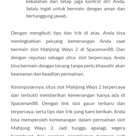
kekalahan dan tetap jaga kontrol diri Anda.
Selalu ingat untuk bermain dengan aman dan
bertanggung jawab.
Dengan mengikuti tips dan trik di atas, Anda bisa
meningkatkan peluang kemenangan Anda saat
bermain slot Mahjong Ways 2 di Spaceman88. Dan
dengan reputasi sebagai situs slot terpercaya, Anda
bisa bermain dengan tenang tanpa perlu khawatir akan
keamanan dan keadilan permainan.
Kesimpulannya, situs slot Mahjong Ways 2 terpercaya
dan terbukti memberikan kemenangan hanya ada di
Spaceman88. Dengan link slot gacor terbaru dan
terpercaya, serta tips dan trik yang kami berikan, Anda
bisa memperoleh kemenangan dalam permainan slot
Mahjong Ways 2. Jadi tunggu apalagi, segera
bergabung dan rasakan pengalaman bermain judi