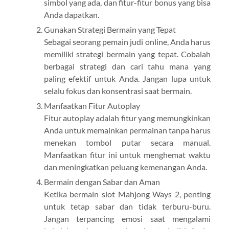
simbol yang ada, dan fitur-fitur bonus yang bisa
Anda dapatkan.
Gunakan Strategi Bermain yang Tepat
Sebagai seorang pemain judi online, Anda harus
memiliki strategi bermain yang tepat. Cobalah
berbagai strategi dan cari tahu mana yang
paling efektif untuk Anda. Jangan lupa untuk
selalu fokus dan konsentrasi saat bermain.
Manfaatkan Fitur Autoplay
Fitur autoplay adalah fitur yang memungkinkan
Anda untuk memainkan permainan tanpa harus
menekan tombol putar secara manual.
Manfaatkan fitur ini untuk menghemat waktu
dan meningkatkan peluang kemenangan Anda.
Bermain dengan Sabar dan Aman
Ketika bermain slot Mahjong Ways 2, penting
untuk tetap sabar dan tidak terburu-buru.
Jangan terpancing emosi saat mengalami