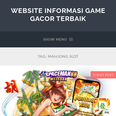
WEBSITE INFORMASI GAME
GACOR TERBAIK
SHOW MENU
TAG:
MAHJONG SLOT
STICKY POST