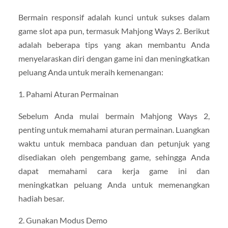
Bermain responsif adalah kunci untuk sukses dalam
game slot apa pun, termasuk Mahjong Ways 2. Berikut
adalah beberapa tips yang akan membantu Anda
menyelaraskan diri dengan game ini dan meningkatkan
peluang Anda untuk meraih kemenangan:
1. Pahami Aturan Permainan
Sebelum Anda mulai bermain Mahjong Ways 2,
penting untuk memahami aturan permainan. Luangkan
waktu untuk membaca panduan dan petunjuk yang
disediakan oleh pengembang game, sehingga Anda
dapat memahami cara kerja game ini dan
meningkatkan peluang Anda untuk memenangkan
hadiah besar.
2. Gunakan Modus Demo