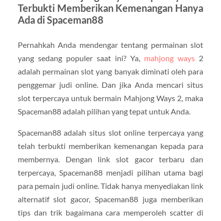
Terbukti Memberikan Kemenangan Hanya
Ada di Spaceman88
Pernahkah Anda mendengar tentang permainan slot
yang sedang populer saat ini? Ya,
mahjong ways
2
adalah permainan slot yang banyak diminati oleh para
penggemar judi online. Dan jika Anda mencari situs
slot terpercaya untuk bermain Mahjong Ways 2, maka
Spaceman88 adalah pilihan yang tepat untuk Anda.
Spaceman88 adalah situs slot online terpercaya yang
telah terbukti memberikan kemenangan kepada para
membernya. Dengan link slot gacor terbaru dan
terpercaya, Spaceman88 menjadi pilihan utama bagi
para pemain judi online. Tidak hanya menyediakan link
alternatif slot gacor, Spaceman88 juga memberikan
tips dan trik bagaimana cara memperoleh scatter di