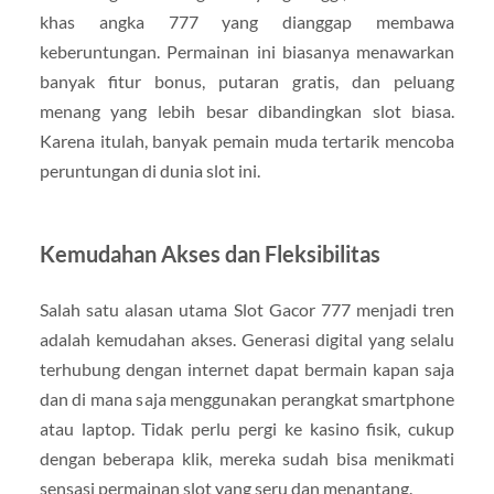
khas angka 777 yang dianggap membawa
keberuntungan. Permainan ini biasanya menawarkan
banyak fitur bonus, putaran gratis, dan peluang
menang yang lebih besar dibandingkan slot biasa.
Karena itulah, banyak pemain muda tertarik mencoba
peruntungan di dunia slot ini.
Kemudahan Akses dan Fleksibilitas
Salah satu alasan utama Slot Gacor 777 menjadi tren
adalah kemudahan akses. Generasi digital yang selalu
terhubung dengan internet dapat bermain kapan saja
dan di mana saja menggunakan perangkat smartphone
atau laptop. Tidak perlu pergi ke kasino fisik, cukup
dengan beberapa klik, mereka sudah bisa menikmati
sensasi permainan slot yang seru dan menantang.