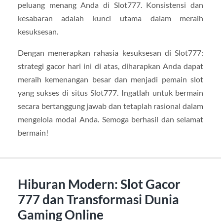
peluang menang Anda di Slot777. Konsistensi dan
kesabaran adalah kunci utama dalam meraih
kesuksesan.
Dengan menerapkan rahasia kesuksesan di Slot777:
strategi gacor hari ini di atas, diharapkan Anda dapat
meraih kemenangan besar dan menjadi pemain slot
yang sukses di situs Slot777. Ingatlah untuk bermain
secara bertanggung jawab dan tetaplah rasional dalam
mengelola modal Anda. Semoga berhasil dan selamat
bermain!
Hiburan Modern: Slot Gacor
777 dan Transformasi Dunia
Gaming Online