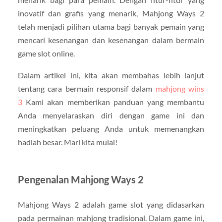
inovatif dan grafis yang menarik, Mahjong Ways 2
telah menjadi pilihan utama bagi banyak pemain yang
mencari kesenangan dan kesenangan dalam bermain
game slot online.
Dalam artikel ini, kita akan membahas lebih lanjut
tentang cara bermain responsif dalam
mahjong wins
3
Kami akan memberikan panduan yang membantu
Anda menyelaraskan diri dengan game ini dan
meningkatkan peluang Anda untuk memenangkan
hadiah besar. Mari kita mulai!
Pengenalan Mahjong Ways 2
Mahjong Ways 2 adalah game slot yang didasarkan
pada permainan mahjong tradisional. Dalam game ini,