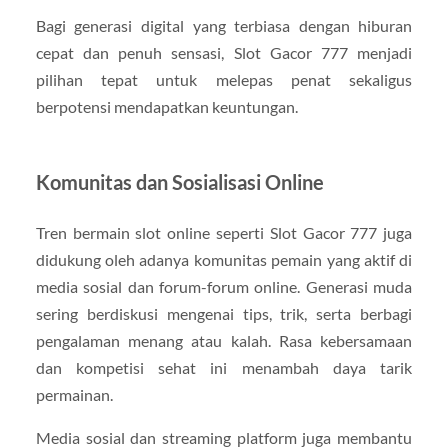
Bagi generasi digital yang terbiasa dengan hiburan
cepat dan penuh sensasi, Slot Gacor 777 menjadi
pilihan tepat untuk melepas penat sekaligus
berpotensi mendapatkan keuntungan.
Komunitas dan Sosialisasi Online
Tren bermain slot online seperti Slot Gacor 777 juga
didukung oleh adanya komunitas pemain yang aktif di
media sosial dan forum-forum online. Generasi muda
sering berdiskusi mengenai tips, trik, serta berbagi
pengalaman menang atau kalah. Rasa kebersamaan
dan kompetisi sehat ini menambah daya tarik
permainan.
Media sosial dan streaming platform juga membantu