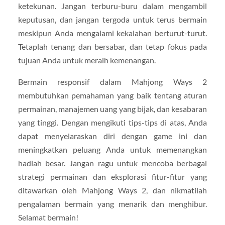
ketekunan. Jangan terburu-buru dalam mengambil
keputusan, dan jangan tergoda untuk terus bermain
meskipun Anda mengalami kekalahan berturut-turut.
Tetaplah tenang dan bersabar, dan tetap fokus pada
tujuan Anda untuk meraih kemenangan.
Bermain responsif dalam Mahjong Ways 2
membutuhkan pemahaman yang baik tentang aturan
permainan, manajemen uang yang bijak, dan kesabaran
yang tinggi. Dengan mengikuti tips-tips di atas, Anda
dapat menyelaraskan diri dengan game ini dan
meningkatkan peluang Anda untuk memenangkan
hadiah besar. Jangan ragu untuk mencoba berbagai
strategi permainan dan eksplorasi fitur-fitur yang
ditawarkan oleh Mahjong Ways 2, dan nikmatilah
pengalaman bermain yang menarik dan menghibur.
Selamat bermain!