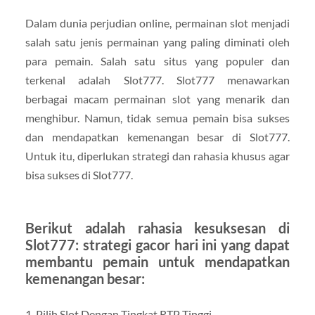
Dalam dunia perjudian online, permainan slot menjadi
salah satu jenis permainan yang paling diminati oleh
para pemain. Salah satu situs yang populer dan
terkenal adalah Slot777. Slot777 menawarkan
berbagai macam permainan slot yang menarik dan
menghibur. Namun, tidak semua pemain bisa sukses
dan mendapatkan kemenangan besar di Slot777.
Untuk itu, diperlukan strategi dan rahasia khusus agar
bisa sukses di Slot777.
Berikut adalah rahasia kesuksesan di
Slot777: strategi gacor hari ini yang dapat
membantu pemain untuk mendapatkan
kemenangan besar:
1. Pilih Slot Dengan Tingkat RTP Tinggi