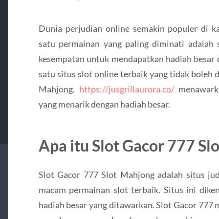
Dunia perjudian online semakin populer di k
satu permainan yang paling diminati adalah 
kesempatan untuk mendapatkan hadiah besar de
satu situs slot online terbaik yang tidak boleh
Mahjong.
https://jusgrillaurora.co/
menawarka
yang menarik dengan hadiah besar.
Apa itu Slot Gacor 777 Sl
Slot Gacor 777 Slot Mahjong adalah situs ju
macam permainan slot terbaik. Situs ini diken
hadiah besar yang ditawarkan. Slot Gacor 777