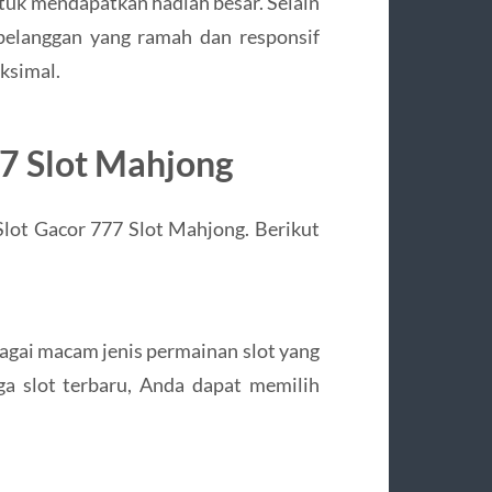
uk mendapatkan hadiah besar. Selain
n pelanggan yang ramah dan responsif
ksimal.
7 Slot Mahjong
lot Gacor 777 Slot Mahjong. Berikut
gai macam jenis permainan slot yang
gga slot terbaru, Anda dapat memilih