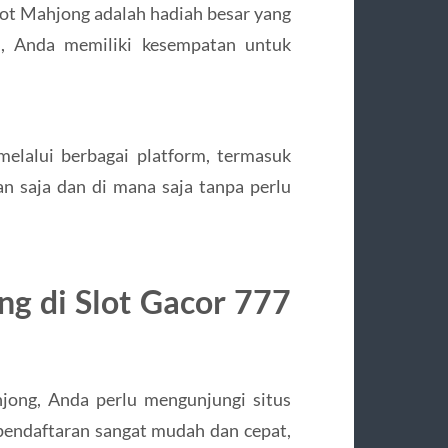
lot Mahjong adalah hadiah besar yang
il, Anda memiliki kesempatan untuk
elalui berbagai platform, termasuk
n saja dan di mana saja tanpa perlu
g di Slot Gacor 777
jong, Anda perlu mengunjungi situs
pendaftaran sangat mudah dan cepat,