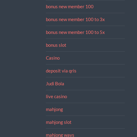
bonus new member 100
bonus new member 100 to 3x
bonus new member 100 to 5x
bonus slot
Casino
deposit via qris
Judi Bola
live casino
mahjong
mahjong slot
mahjong ways