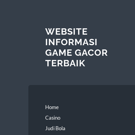
WEBSITE
INFORMASI
GAME GACOR
TERBAIK
Home
Casino
Judi Bola