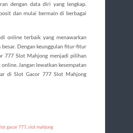
ran dengan data diri yang lengkap.
osit dan mulai bermain di berbagai
udi online terbaik yang menawarkan
besar. Dengan keunggulan fitur-fitur
r 777 Slot Mahjong menjadi pilihan
t online. Jangan lewatkan kesempatan
ar di Slot Gacor 777 Slot Mahjong
slot gacor 777
,
slot mahjong