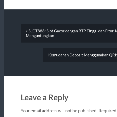
« SLOT888: Slot Gacor dengan RTP Tinggi dan Fitur J
Menguntungkan
Kemudahan Deposit Menggunakan QRIS 
Leave a Reply
Your email address will not be published.
Required 