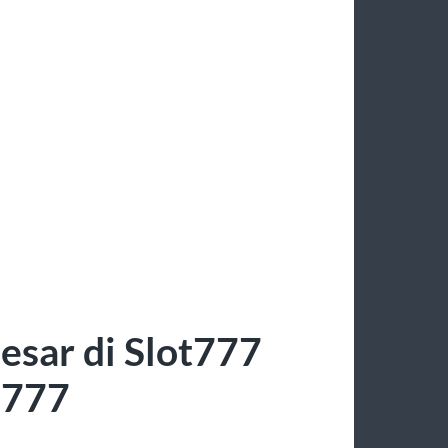
sar di Slot777
 777