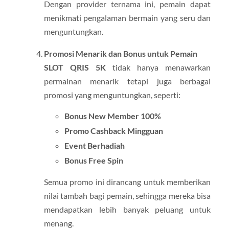
Dengan provider ternama ini, pemain dapat
menikmati pengalaman bermain yang seru dan
menguntungkan.
Promosi Menarik dan Bonus untuk Pemain
SLOT QRIS 5K
tidak hanya menawarkan
permainan menarik tetapi juga berbagai
promosi yang menguntungkan, seperti:
Bonus New Member 100%
Promo Cashback Mingguan
Event Berhadiah
Bonus Free Spin
Semua promo ini dirancang untuk memberikan
nilai tambah bagi pemain, sehingga mereka bisa
mendapatkan lebih banyak peluang untuk
menang.