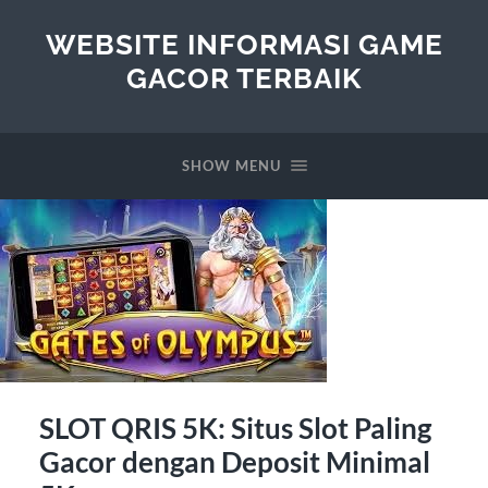
WEBSITE INFORMASI GAME
GACOR TERBAIK
SHOW MENU
SLOT QRIS 5K: Situs Slot Paling
Gacor dengan Deposit Minimal