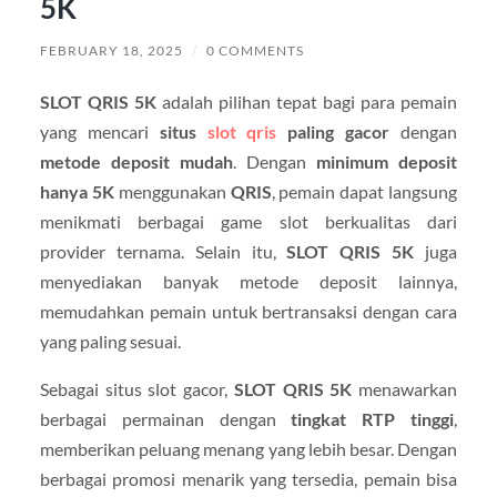
5K
FEBRUARY 18, 2025
/
0 COMMENTS
SLOT QRIS 5K
adalah pilihan tepat bagi para pemain
yang mencari
situs
slot qris
paling gacor
dengan
metode deposit mudah
. Dengan
minimum deposit
hanya 5K
menggunakan
QRIS
, pemain dapat langsung
menikmati berbagai game slot berkualitas dari
provider ternama. Selain itu,
SLOT QRIS 5K
juga
menyediakan banyak metode deposit lainnya,
memudahkan pemain untuk bertransaksi dengan cara
yang paling sesuai.
Sebagai situs slot gacor,
SLOT QRIS 5K
menawarkan
berbagai permainan dengan
tingkat RTP tinggi
,
memberikan peluang menang yang lebih besar. Dengan
berbagai promosi menarik yang tersedia, pemain bisa